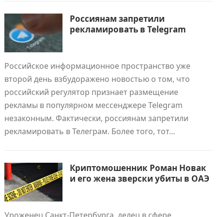
Россиянам запретили
рекламировать в Telegram
Российское информационное пространство уже
второй день взбудоражено новостью о том, что
российский регулятор признает размещение
рекламы в популярном мессенджере Telegram
незаконным. Фактически, россиянам запретили
рекламировать в Телеграм. Более того, тот…
Криптомошенник Роман Новак
и его жена зверски убиты в ОАЭ
Уроженец Санкт-Петербурга, делец в сфере