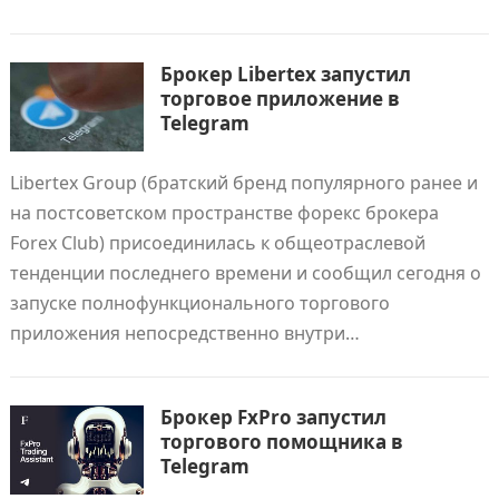
Брокер Libertex запустил
торговое приложение в
Telegram
Libertex Group (братский бренд популярного ранее и
на постсоветском пространстве форекс брокера
Forex Club) присоединилась к общеотраслевой
тенденции последнего времени и сообщил сегодня о
запуске полнофункционального торгового
приложения непосредственно внутри…
Брокер FxPro запустил
торгового помощника в
Telegram