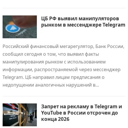
ЦБ РФ выявил манипуляторов
рынком в мессенджере Telegram
Российский финансовый мегарегулятор, Банк России,
сообщил сегодня о том, что выявил факты
манипулирования рынком с использованием
информации, распространяемой через мессенджер
Telegram. ЦБ направил лицам предписания о
недопущении аналогичных нарушений в…
Запрет на рекламу в Telegram и
YouTube в России отсрочен до
конца 2026