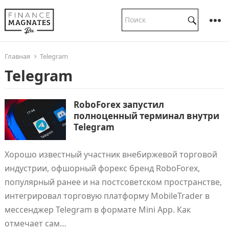
Главная
Telegram
Telegram
RoboForex запустил
полноценный терминал внутри
Telegram
Хорошо известный участник внебиржевой торговой
индустрии, офшорный форекс бренд RoboForex,
популярный ранее и на постсоветском пространстве,
интегрировал торговую платформу MobileTrader в
мессенджер Telegram в формате Mini App. Как
отмечает сам…