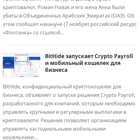
криптовалют, Роман Новак и его жена Анна были
убиты в Объединенных Арабских Эмиратах (ОАЭ). Об
этом сообщил накануне (7 ноября) российский ресурс
«Фонтанка» со ссылкой…
BitHide запускает Crypto Payroll
и мобильный кошелек для
бизнеса
BitHide, конфиденциальный криптокошелек для
бизнеса, объявляет о запуске решения Crypto Payroll,
разработанного для компаний, которым необходимо
управлять крупными и регулярными выплатами в
криптовалюте. Решение позволяет организациям
управлять кастодиальными мобильными
кошельками…