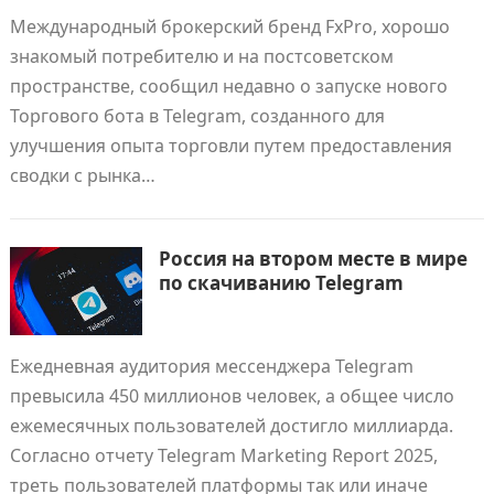
Международный брокерский бренд FxPro, хорошо
знакомый потребителю и на постсоветском
пространстве, сообщил недавно о запуске нового
Торгового бота в Telegram, созданного для
улучшения опыта торговли путем предоставления
сводки с рынка…
Россия на втором месте в мире
по скачиванию Telegram
Ежедневная аудитория мессенджера Telegram
превысила 450 миллионов человек, а общее число
ежемесячных пользователей достигло миллиарда.
Согласно отчету Telegram Marketing Report 2025,
треть пользователей платформы так или иначе