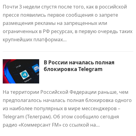
Почти 3 недели спустя после того, как в российской
прессе появились первое сообщения о запрете
размещения рекламы на запрещенных или
ограниченных в РФ ресурсах, в первую очередь таких
крупнейших платформах…
В России началась полная
блокировка Telegram
На территории Российской Федерации раньше, чем
предполагалось началась полная блокировка одного
из наиболее популярных в мире мессенджеров –
Telegram (Телеграм). Об этом сообщило сегодня
радио «Коммерсант FM» со ссылкой на…