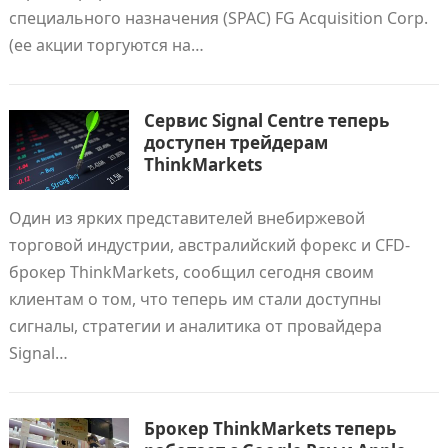
специального назначения (SPAC) FG Acquisition Corp.
(ее акции торгуются на…
Сервис Signal Centre теперь
доступен трейдерам
ThinkMarkets
Один из ярких представителей внебиржевой
торговой индустрии, австралийский форекс и CFD-
брокер ThinkMarkets, сообщил сегодня своим
клиентам о том, что теперь им стали доступны
сигналы, стратегии и аналитика от провайдера
Signal…
Брокер ThinkMarkets теперь