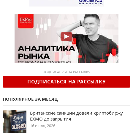
ПОДПИСАТЬСЯ НА РАССЫЛКУ
ПОДПИСАТЬСЯ НА РАССЫЛКУ
ПОПУЛЯРНОЕ ЗА МЕСЯЦ
Британские санкции довели криптобиржу
EXMO до закрытия
16 июля, 2026