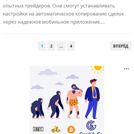
опытных трейдеров. Они смогут устанавливать
настройки на автоматическое копирование сделок
через надежное мобильное приложение.…
ПАГИНАЦИЯ
1
2
…
4
ВПЕРЁД
ЗАПИСЕЙ