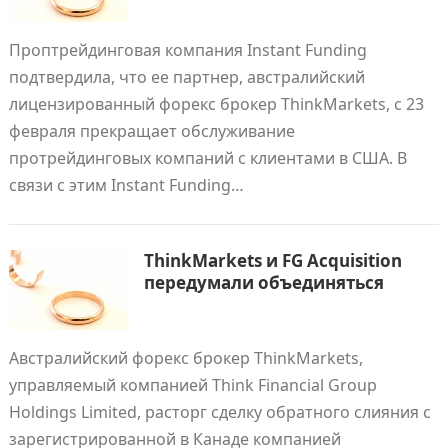
Проптрейдинговая компания Instant Funding
подтвердила, что ее партнер, австралийский
лицензированный форекс брокер ThinkMarkets, с 23
февраля прекращает обслуживание
протрейдинговых компаний с клиентами в США. В
связи с этим Instant Funding…
ThinkMarkets и FG Acquisition
передумали объединяться
Австралийский форекс брокер ThinkMarkets,
управляемый компанией Think Financial Group
Holdings Limited, расторг сделку обратного слияния с
зарегистрированной в Канаде компанией