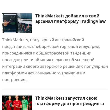
ThinkMarkets добавил в свой
арсенал платформу TradingView
ThinkMarkets, популярный австралийский
представитель внебиржевой торговой индустрии,
присоединился к общеотраслевой тенденции
последних лет и объявил недавно об успешной
интеграции своего авторского решения с популярной
платформой для социального трейдинга и
построения…
ThinkMarkets запустил свою
платформу для проптрейдинга