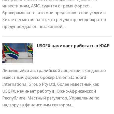
инвестициям, ASIC, судится с тремя форекс-
брокерами за то, что они предлагают свои услуги в
Китае несмотря на то, что регулятор неоднократно
предупреждал он незаконной…
USGFX начинает работать в ЮАР
Лишившийся австралийской лицензии, скандально
известный форекс брокер Union Standard
International Group Pty Ltd, более известный как
USGFX, начинает работу в Южно-Африканской
Республике. Местный регулятор, Управление по
надзору за финансовым сектором…