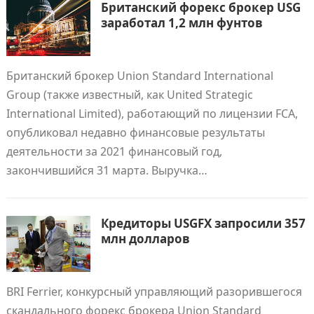
Британский форекс брокер USG
заработал 1,2 млн фунтов
Британский брокер Union Standard International
Group (также известный, как United Strategic
International Limited), работающий по лицензии FCA,
опубликовал недавно финансовые результаты
деятельности за 2021 финансовый год,
закончившийся 31 марта. Выручка…
Кредиторы USGFX запросили 357
млн долларов
BRI Ferrier, конкурсный управляющий разорившегося
скандального форекс брокера Union Standard