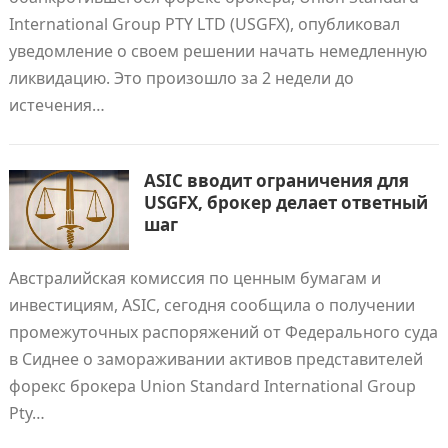
International Group PTY LTD (USGFX), опубликовал
уведомление о своем решении начать немедленную
ликвидацию. Это произошло за 2 недели до
истечения…
ASIC вводит ограничения для
USGFX, брокер делает ответный
шаг
Австралийская комиссия по ценным бумагам и
инвестициям, ASIC, сегодня сообщила о получении
промежуточных распоряжений от Федерального суда
в Сиднее о замораживании активов представителей
форекс брокера Union Standard International Group
Pty…