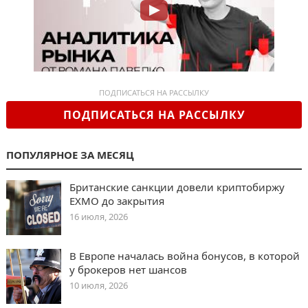
ПОДПИСАТЬСЯ НА РАССЫЛКУ
ПОДПИСАТЬСЯ НА РАССЫЛКУ
ПОПУЛЯРНОЕ ЗА МЕСЯЦ
Британские санкции довели криптобиржу
EXMO до закрытия
16 июля, 2026
В Европе началась война бонусов, в которой
у брокеров нет шансов
10 июля, 2026