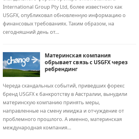
International Group Pty Ltd, более известного как
USGFX, опубликовал обновленную информацию о
финансовых требованиях. Таким образом, на
сегодняшний день от…
Материнская компания
обрывает связь с USGFX через
ребрендинг
Череда скандальных событий, приведших форекс
бренд USGFX к банкротству в Австралии, вынудили
материнскую компанию принять меры,
направленные на смену имиджа и отчуждение от
проблемного прошлого. А именно, материнская
международная компания…