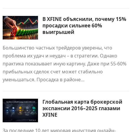
В XFINE объяснили, почему 15%
просадки сильнее 60%
выигрышей
Большинство частных трейдеров уверены, что
проблема их удач и неудач – в стратегии. Однако
практика показывает иную картину. Даже при 55-60%
прибыльных сделок счет может стабильно
уменьшаться. Просадка в районе…
Глобальная карта брокерской
экспансии 2016–2025 глазами
XFINE
За последние 10 лет мировая индустрия онлайн-