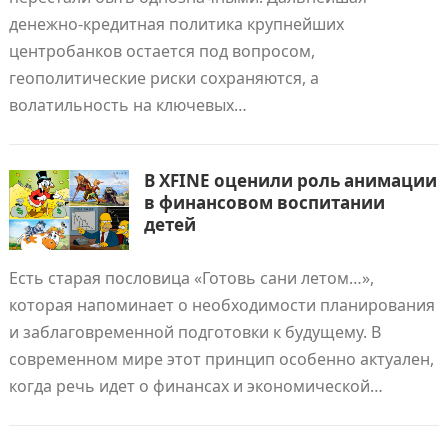
денежно-кредитная политика крупнейших
центробанков остается под вопросом,
геополитические риски сохраняются, а
волатильность на ключевых…
В XFINE оценили роль анимации
в финансовом воспитании
детей
Есть старая пословица «Готовь сани летом…»,
которая напоминает о необходимости планирования
и заблаговременной подготовки к будущему. В
современном мире этот принцип особенно актуален,
когда речь идет о финансах и экономической…