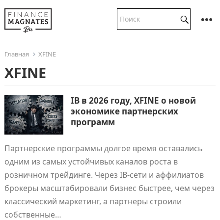
Главная
XFINE
XFINE
IB в 2026 году, XFINE о новой
экономике партнерских
программ
Партнерские программы долгое время оставались
одним из самых устойчивых каналов роста в
розничном трейдинге. Через IB-сети и аффилиатов
брокеры масштабировали бизнес быстрее, чем через
классический маркетинг, а партнеры строили
собственные…