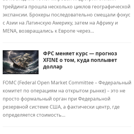
трейдинга прошла несколько циклов географической
экспансии. Брокеры последовательно смещали фокус
с Азии на Латинскую Америку, затем на Африку и
MENA, возвращались к Европе через…
ФРС меняет курс — прогноз
XFINE о том, куда поплывет
доллар
FOMC (Federal Open Market Committee – Федеральный
комитет по операциям на открытом рынке) – это не
просто формальный орган при Федеральной
резервной системе США, а фактически центр, где
определяется стоимость…