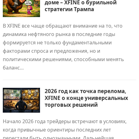
доме – XFINE о бурильной
стратегии Трампа
В XFINE все чаще обращают внимание на то, что
динамика нефтяного рынка в последние годы
формируется не только фундаментальными
факторами спроса и предложения, но и
политическими решениями, способными менять
баланс…
2026 год как точка перелома,
XFINE о конце универсальных
торговых решений
Начало 2026 года трейдеры встречают в условиях,
когда привычные ориентиры последних лет
перестали быть однозначными. Дальнейшая