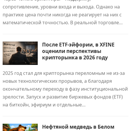
сопротивление, уровни входа и выхода. Однако на
практике цена почти никогда не реагирует на них с
математической точностью. В реальной торговле…
После ETF-эйфории, в XFINE
оценили перспективы
крипторынка в 2026 году
2025 год стал для крипторынка переломным не из-за
новых технологических прорывов, а благодаря
окончательному переходу в фазу институциональной
зрелости. Запуск и развитие биржевых фондов (ETF)
на биткойн, эфириум и отдельные…
Нефтяной медведь в Белом