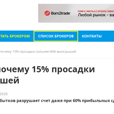
СТАТЬ БРОКЕРОМ
СПИСОК БРОКЕРОВ
КОНТАКТЫ
, почему 15% просадки сильнее 60% выигрышей
почему 15% просадки
ышей
 2026
убытков разрушает счет даже при 60% прибыльных с