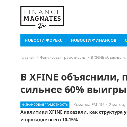
НОВОСТИ ФОРЕКС
НОВОСТИ ФИНАНСОВ
Главная
Финансовая грамотность
В XFINE объяснили
В XFINE объяснили, 
сильнее 60% выигр
Команда FM RU
·
2 марта,
ФИНАНСОВАЯ ГРАМОТНОСТЬ
Аналитики XFINE показали, как структура 
и просадке всего 10-15%