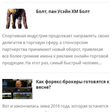
Болт, пан Усэйн ХМ Болт
Спортивная индустрия продолжает направлять своих
делегатов в торговую сферу, а спонсорские
партнерства принимают новый оборот, привлекая
все более громкие имена к рекламе онлайн-торговой
продукции. На этот раз, самый быстрый человек…
Как форекс-брокеры готовятся к
весне?
Вот и закончилась зима 2016 года, которая останется