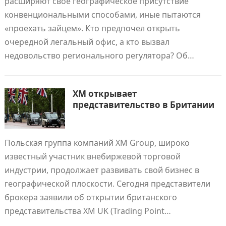
расширяют свое географическое присутствие
конвенциональными способами, иные пытаются
«проехать зайцем». Кто предпочел открыть
очередной легальный офис, а кто вызвал
недовольство регионального регулятора? Об…
XM открывает
представительство в Британии
Польская группа компаний XM Group, широко
известный участник внебиржевой торговой
индустрии, продолжает развивать свой бизнес в
географической плоскости. Сегодня представители
брокера заявили об открытии британского
представительства XM UK (Trading Point…