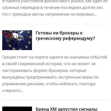
в памяти участников финансового рынка, как один из
сложных периодов в течение последних долгих лет.
Но с приходом весны напряжение на мировых…
Готовы ли брокеры к
греческому референдуму?
Греция стоит на пороге одного из значимых событий
в своей современной истории, что не может не
настораживать форекс-брокеров, которые
вынуждены предпринимать экстренные меры по
управлению рисками, чтобы избежать повтора
«черного…
Бренд ХМ запустил сигналы