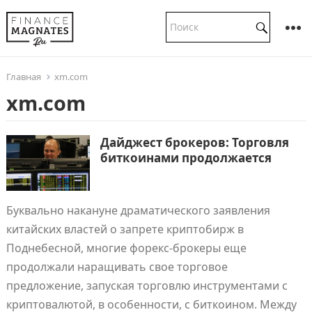
Главная
xm.com
xm.com
Дайджест брокеров: Торговля
биткоинами продолжается
Буквально накануне драматического заявления
китайских властей о запрете криптобирж в
Поднебесной, многие форекс-брокеры еще
продолжали наращивать свое торговое
предложение, запуская торговлю инструментами с
криптовалютой, в особенности, с биткоином. Между