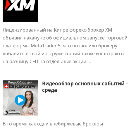
Лицензированный на Кипре форекс-брокер ХМ
объявил накануне об официальном запуске торговой
платформы MetaTrader 5, что позволило брокеру
добавить в свой инструментарий также и контракты
на разницу CFD на отдельные акции.…
Видеообзор основных событий –
среда
В то время как одни внебиржевые брокеры