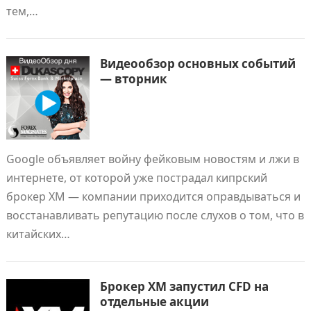
тем,…
Видеообзор основных событий
— вторник
Google объявляет войну фейковым новостям и лжи в
интернете, от которой уже пострадал кипрский
брокер XM — компании приходится оправдываться и
восстанавливать репутацию после слухов о том, что в
китайских…
Брокер ХМ запустил CFD на
отдельные акции