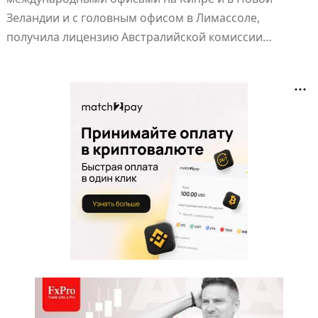
Зеландии и с головным офисом в Лимассоле,
получила лицензию Австралийской комиссии…