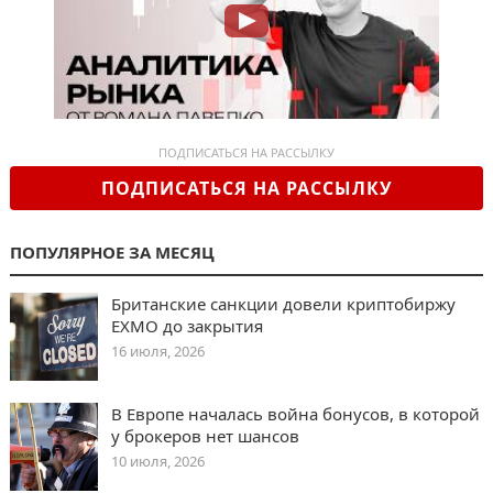
ПОДПИСАТЬСЯ НА РАССЫЛКУ
ПОДПИСАТЬСЯ НА РАССЫЛКУ
ПОПУЛЯРНОЕ ЗА МЕСЯЦ
Британские санкции довели криптобиржу
EXMO до закрытия
16 июля, 2026
В Европе началась война бонусов, в которой
у брокеров нет шансов
10 июля, 2026