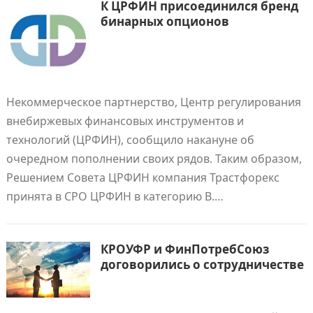
К ЦРФИН присоединился бренд
бинарных опционов
Некоммерческое партнерство, Центр регулирования
внебиржевых финансовых инструментов и
технологий (ЦРФИН), сообщило накануне об
очередном пополнении своих рядов. Таким образом,
Решением Совета ЦРФИН компания Трастфорекс
принята в СРО ЦРФИН в категорию B.…
КРОУФР и ФинПотребСоюз
договорились о сотрудничестве