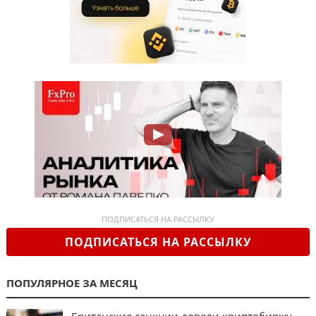
ПОДПИСАТЬСЯ НА РАССЫЛКУ
ПОДПИСАТЬСЯ НА РАССЫЛКУ
ПОПУЛЯРНОЕ ЗА МЕСЯЦ