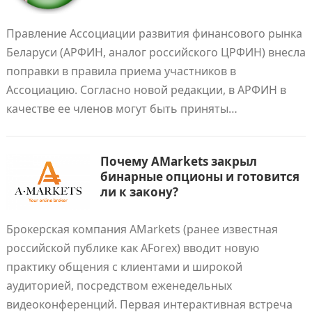
Правление Ассоциации развития финансового рынка
Беларуси (АРФИН, аналог российского ЦРФИН) внесла
поправки в правила приема участников в
Ассоциацию. Согласно новой редакции, в АРФИН в
качестве ее членов могут быть приняты…
Почему AMarkets закрыл
бинарные опционы и готовится
ли к закону?
Брокерская компания AMarkets (ранее известная
российской публике как AForex) вводит новую
практику общения с клиентами и широкой
аудиторией, посредством еженедельных
видеоконференций. Первая интерактивная встреча