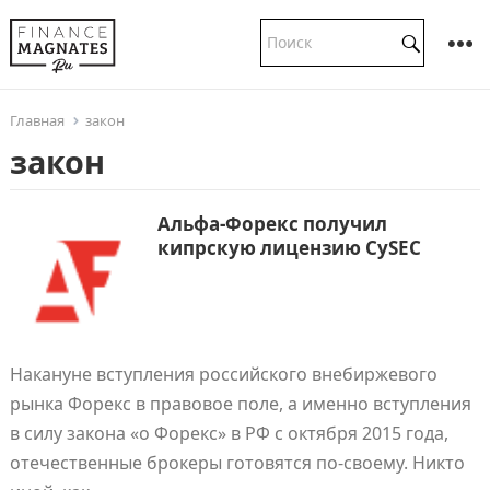
Главная
закон
закон
Альфа-Форекс получил
кипрскую лицензию CySEC
Накануне вступления российского внебиржевого
рынка Форекс в правовое поле, а именно вступления
в силу закона «о Форекс» в РФ с октября 2015 года,
отечественные брокеры готовятся по-своему. Никто