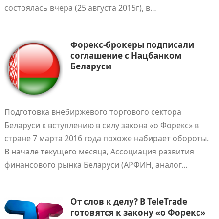
состоялась вчера (25 августа 2015г), в…
Форекс-брокеры подписали
соглашение с Нацбанком
Беларуси
Подготовка внебиржевого торгового сектора
Беларуси к вступлению в силу закона «о Форекс» в
стране 7 марта 2016 года похоже набирает обороты.
В начале текущего месяца, Ассоциация развития
финансового рынка Беларуси (АРФИН, аналог…
От слов к делу? В TeleTrade
готовятся к закону «о Форекс»