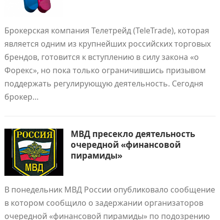
Брокерская компания Телетрейд (TeleTrade), которая
является одним из крупнейших российских торговых
брендов, готовится к вступлению в силу закона «о
Форекс», но пока только ограничившись призывом
поддержать регулирующую деятельность. Сегодня
брокер…
МВД пресекло деятельность
очередной «финансовой
пирамиды»
В понедельник МВД России опубликовало сообщение
в котором сообщило о задержании организаторов
очередной «финансовой пирамиды» по подозрению