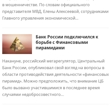
в мошенничестве. По словам официального
представителя МВД, Елены Алексеевой, сотрудниками
Главного управления экономической…
Банк России подключился к
борьбе с Финансовыми
пирамидами
Накануне, российский мегарегулятор, Центральный
Банк России, опубликовал свой взгляд на вопросы в
области противодействия деятельности «финансовых
пирамид». Можно предположить, что внимание ЦБ
было вызвано участившимися в последнее время
случаями недобросовестного…