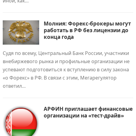
иной, как…
Молния: Форекс-брокеры могут
работать в РФ без лицензии до
конца года
Судя по всему, Центральный Банк России, участники
внебиржевого рынка и профильные организации не
успевают подготовиться к вступлению в силу закона
«о Форекс» в РФ. В связи с этим, Мегарегулятор
ответил…
АРФИН приглашает финансовые
организации на «тест-драйв»