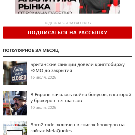
ПОДПИСАТЬСЯ НА РАССЫЛКУ
ПОДПИСАТЬСЯ НА РАССЫЛКУ
ПОПУЛЯРНОЕ ЗА МЕСЯЦ
Британские санкции довели криптобиржу
EXMO до закрытия
16 июля, 2026
В Европе началась война бонусов, в которой
у брокеров нет шансов
10 июля, 2026
Born2trade включен в список брокеров на
сайтах MetaQuotes