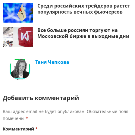
Среди российских трейдеров растет
популярность вечных фьючерсов
Все больше россиян торгуют на
Московской бирже в выходные дни
Таня Чепкова
Добавить комментарий
Ваш адрес email не будет опубликован.
Обязательные поля
помечены
*
Комментарий
*