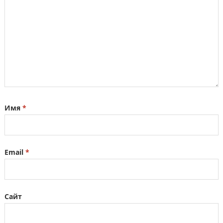
Имя
*
Email
*
Сайт