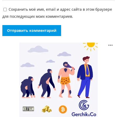
Сохранить моё имя, email и адрес сайта в этом браузере
для последующих моих комментариев.