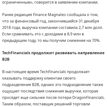
ограниченным», говорится в заявлении компании.
Ранее редакция Finance Magnates сообщала о том,
что за финансовый год, закончившийся 31 декабря
2018 года, выручка компании составила 2,7 млн долл.
Если сравнивать это с доходами в 8,9 млн в
предыдущем году, то мы получим снижение на 70%.
TechFinancials продолжит развивать направление
B2B
В настоящее время TechFinancials продолжает
оказывать поддержку клиентам своего
подразделения B2B, однако это подразделение также
ощущает последствия снижения выручки, которая
просядет еще сильнее после потери DragonFinancials.
Таким образом, поставщик решений торговли