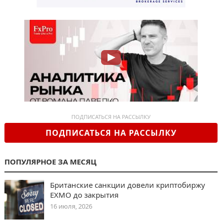
ПОДПИСАТЬСЯ НА РАССЫЛКУ
ПОДПИСАТЬСЯ НА РАССЫЛКУ
ПОПУЛЯРНОЕ ЗА МЕСЯЦ
Британские санкции довели криптобиржу
EXMO до закрытия
16 июля, 2026