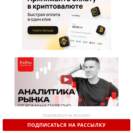
ПОДПИСАТЬСЯ НА РАССЫЛКУ
ПОДПИСАТЬСЯ НА РАССЫЛКУ