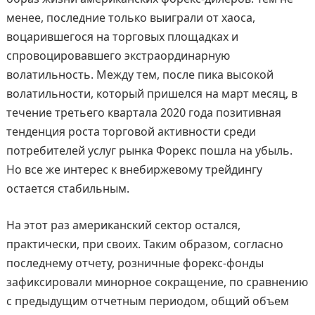
менее, последние только выиграли от хаоса,
воцарившегося на торговых площадках и
спровоцировавшего экстраординарную
волатильность. Между тем, после пика высокой
волатильности, который пришелся на март месяц, в
течение третьего квартала 2020 года позитивная
тенденция роста торговой активности среди
потребителей услуг рынка Форекс пошла на убыль.
Но все же интерес к внебиржевому трейдингу
остается стабильным.
На этот раз американский сектор остался,
практически, при своих. Таким образом, согласно
последнему отчету, розничные форекс-фонды
зафиксировали минорное сокращение, по сравнению
с предыдущим отчетным периодом, общий объем