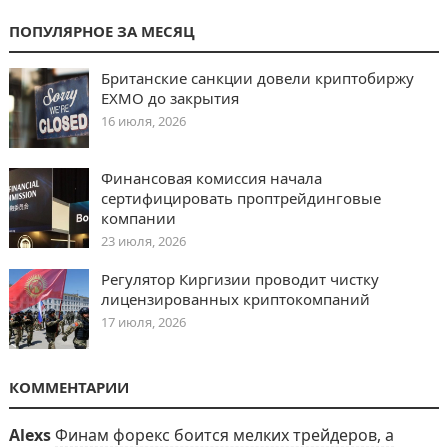
ПОПУЛЯРНОЕ ЗА МЕСЯЦ
Британские санкции довели криптобиржу
EXMO до закрытия
16 июля, 2026
Финансовая комиссия начала
сертифицировать проптрейдинговые
компании
23 июля, 2026
Регулятор Киргизии проводит чистку
лицензированных криптокомпаний
17 июля, 2026
КОММЕНТАРИИ
Alexs
Финам форекс боится мелких трейдеров, а