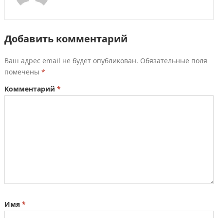
Добавить комментарий
Ваш адрес email не будет опубликован.
Обязательные поля
помечены
*
Комментарий
*
Имя
*