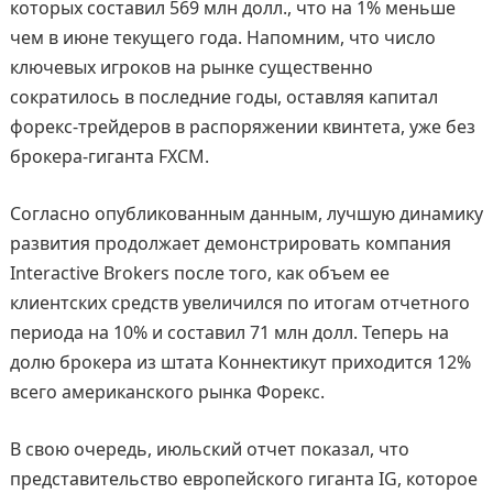
которых составил 569 млн долл., что на 1% меньше
чем в июне текущего года. Напомним, что число
ключевых игроков на рынке существенно
сократилось в последние годы, оставляя капитал
форекс-трейдеров в распоряжении квинтета, уже без
брокера-гиганта FXCM.
Согласно опубликованным данным, лучшую динамику
развития продолжает демонстрировать компания
Interactive Brokers после того, как объем ее
клиентских средств увеличился по итогам отчетного
периода на 10% и составил 71 млн долл. Теперь на
долю брокера из штата Коннектикут приходится 12%
всего американского рынка Форекс.
В свою очередь, июльский отчет показал, что
представительство европейского гиганта IG, которое