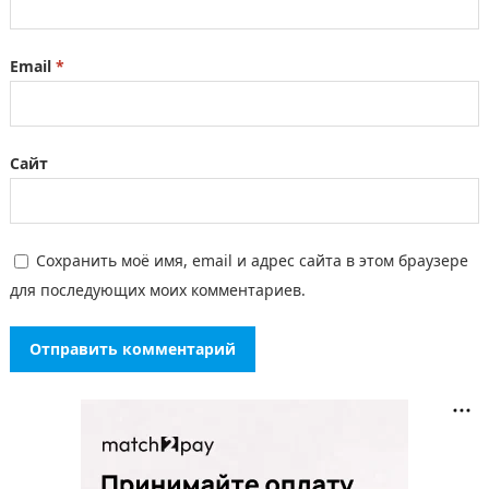
Email
*
Сайт
Сохранить моё имя, email и адрес сайта в этом браузере
для последующих моих комментариев.