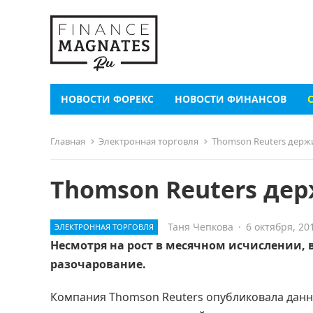
НОВОСТИ ФОРЕКС
НОВОСТИ ФИНАНСОВ
Главная
Электронная торговля
Thomson Reuters держ
Thomson Reuters де
Таня Чепкова
·
6 октября, 20
ЭЛЕКТРОННАЯ ТОРГОВЛЯ
Несмотря на рост в месячном исчислении, 
разочарование.
Компания Thomson Reuters опубликовала данны