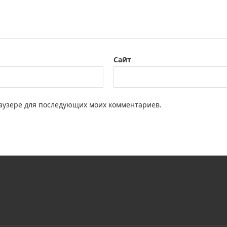
Сайт
браузере для последующих моих комментариев.