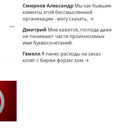
Смирнов Александр
Мы как бывшие
клиенты этой бессмысленной
организации - могу сказать, →
Дмитрий
Мне кажется, господа даже
не понимают части произносимых
ими буквосочетаний.
Гемелл
Я панес расходы на заказ
колег с биржи форэкс ком →