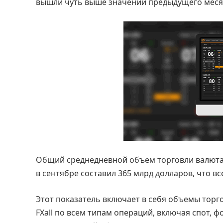
вышли чуть выше значений предыдущего меся
Общий среднедневной объем торговли валютами
в сентябре составил 365 млрд долларов, что вс
Этот показатель включает в себя объемы торг
FXall по всем типам операций, включая спот, 