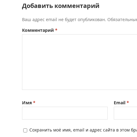
Добавить комментарий
Ваш адрес email не будет опубликован.
Обязательны
Комментарий
*
Имя
*
Email
*
Сохранить моё имя, email и адрес сайта в этом 