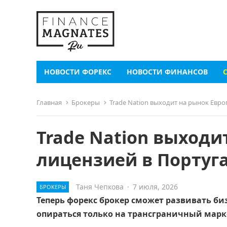
НОВОСТИ ФОРЕКС
НОВОСТИ ФИНАНСОВ
Главная
Брокеры
Trade Nation выходит на рынок Евро
Trade Nation выходи
лицензией в Португ
Таня Чепкова
·
7 июля, 2026
БРОКЕРЫ
Теперь форекс брокер сможет развивать би
опираться только на трансграничный марке