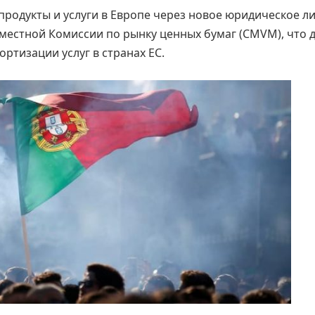
продукты и услуги в Европе через новое юридическое л
местной Комиссии по рынку ценных бумаг (CMVM), что 
ртизации услуг в странах ЕС.