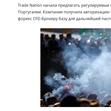
Trade Nation начала предлагать регулируемые 
Португалии. Компания получила авторизацию 
форекс CFD-брокеру базу для дальнейшей паспо