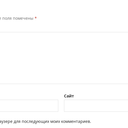
е поля помечены
*
Сайт
браузере для последующих моих комментариев.