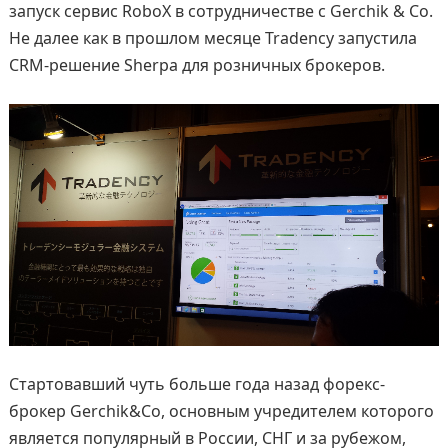
запуск сервис RoboX в сотрудничестве с Gerchik & Co.
Не далее как в прошлом месяце Tradency запустила
CRM-решение Sherpa для розничных брокеров.
Стартовавший чуть больше года назад форекс-
брокер Gerchik&Co, основным учредителем которого
является популярный в России, СНГ и за рубежом,