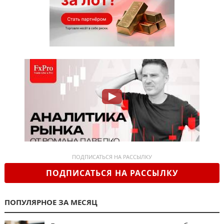
ПОДПИСАТЬСЯ НА РАССЫЛКУ
ПОДПИСАТЬСЯ НА РАССЫЛКУ
ПОПУЛЯРНОЕ ЗА МЕСЯЦ