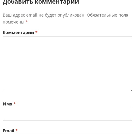
Добавить комментарий
Ваш адрес email не будет опубликован.
Обязательные поля
помечены
*
Комментарий
*
Имя
*
Email
*