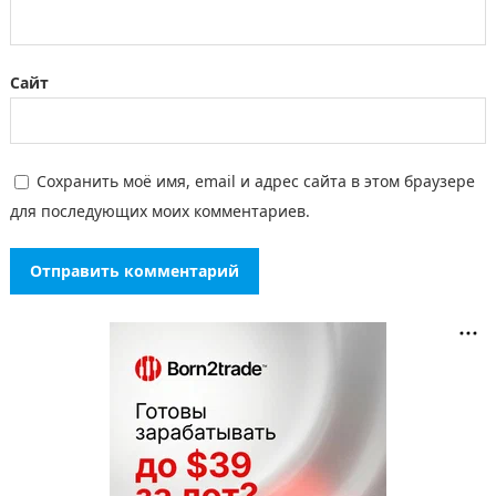
Сайт
Сохранить моё имя, email и адрес сайта в этом браузере
для последующих моих комментариев.