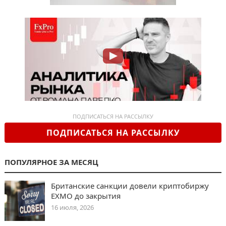
ПОДПИСАТЬСЯ НА РАССЫЛКУ
ПОДПИСАТЬСЯ НА РАССЫЛКУ
ПОПУЛЯРНОЕ ЗА МЕСЯЦ
Британские санкции довели криптобиржу
EXMO до закрытия
16 июля, 2026