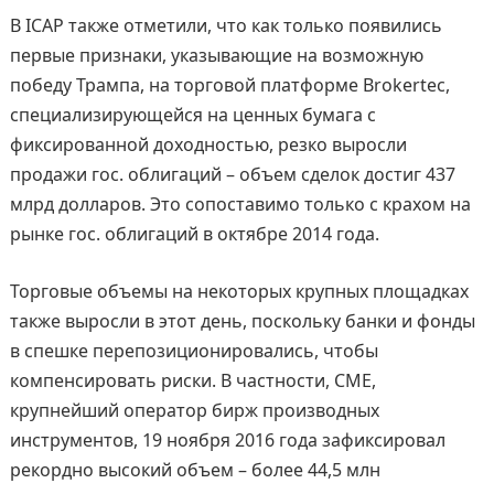
В ICAP также отметили, что как только появились
первые признаки, указывающие на возможную
победу Трампа, на торговой платформе Brokertec,
специализирующейся на ценных бумага с
фиксированной доходностью, резко выросли
продажи гос. облигаций – объем сделок достиг 437
млрд долларов. Это сопоставимо только с крахом на
рынке гос. облигаций в октябре 2014 года.
Торговые объемы на некоторых крупных площадках
также выросли в этот день, поскольку банки и фонды
в спешке перепозиционировались, чтобы
компенсировать риски. В частности, CМE,
крупнейший оператор бирж производных
инструментов, 19 ноября 2016 года зафиксировал
рекордно высокий объем – более 44,5 млн