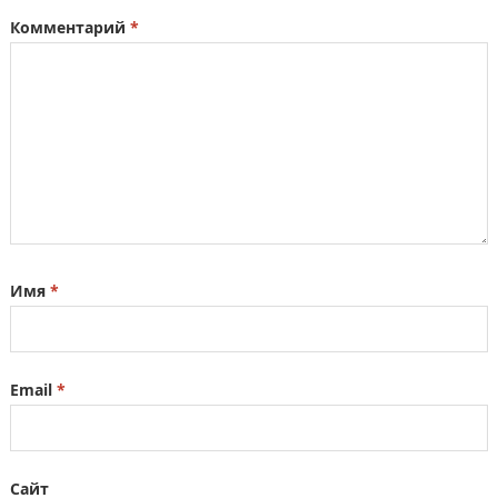
Комментарий
*
Имя
*
Email
*
Сайт