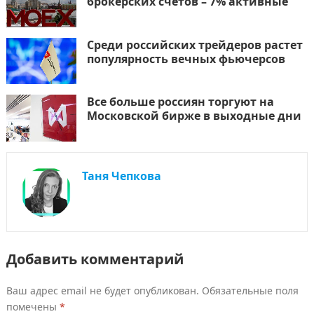
брокерских счетов – 7% активные
Среди российских трейдеров растет
популярность вечных фьючерсов
Все больше россиян торгуют на
Московской бирже в выходные дни
Таня Чепкова
Добавить комментарий
Ваш адрес email не будет опубликован.
Обязательные поля
помечены
*