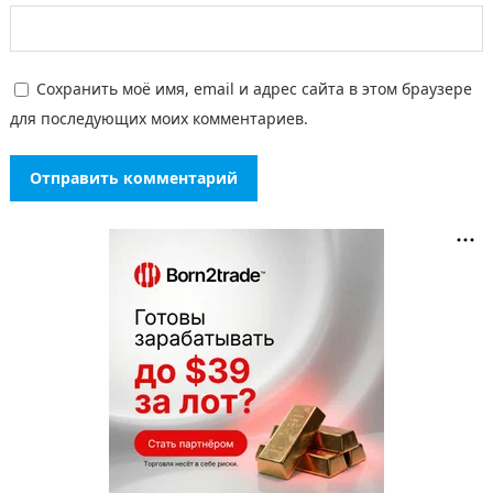
Сохранить моё имя, email и адрес сайта в этом браузере
для последующих моих комментариев.