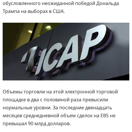
обусловленного неожиданной победой Дональда
Трампа на выборах в США.
Объемы торговли на этой электронной торговой
площадке в два с половиной раза превысили
нормальные уровни. За последние двенадцать
месяцев среднедневной объем сделок на EBS не
превышал 90 млрд долларов.