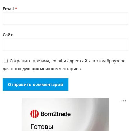
Email
*
Сайт
Сохранить моё имя, email и адрес сайта в этом браузере
для последующих моих комментариев.