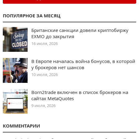
ПОПУЛЯРНОЕ ЗА МЕСЯЦ
Британские санкции довели криптобиржу
EXMO до закрытия
16 июля, 2026
В Европе началась война бонусов, в которой
у брокеров нет шансов
10 июля, 2026
Born2trade включен в список брокеров на
сайтах MetaQuotes
9 июля, 2026
КОММЕНТАРИИ