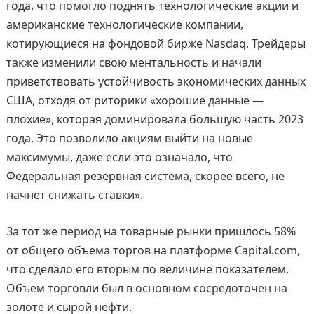
года, что помогло поднять технологические акции и
американские технологические компании,
котирующиеся на фондовой бирже Nasdaq. Трейдеры
также изменили свою ментальность и начали
приветствовать устойчивость экономических данных
США, отходя от риторики «хорошие данные —
плохие», которая доминировала большую часть 2023
года. Это позволило акциям выйти на новые
максимумы, даже если это означало, что
Федеральная резервная система, скорее всего, не
начнет снижать ставки».
За тот же период на товарные рынки пришлось 58%
от общего объема торгов на платформе Capital.com,
что сделало его вторым по величине показателем.
Объем торговли был в основном сосредоточен на
золоте и сырой нефти.