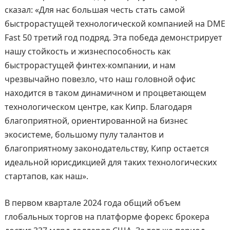
сказал: «Для нас большая честь стать самой
быстрорастущей технологической компанией на DME
Fast 50 третий год подряд. Эта победа демонстрирует
нашу стойкость и жизнеспособность как
быстрорастущей финтех-компании, и нам
чрезвычайно повезло, что наш головной офис
находится в таком динамичном и процветающем
технологическом центре, как Кипр. Благодаря
благоприятной, ориентированной на бизнес
экосистеме, большому пулу талантов и
благоприятному законодательству, Кипр остается
идеальной юрисдикцией для таких технологических
стартапов, как наш».
В первом квартале 2024 года общий объем
глобальных торгов на платформе форекс брокера