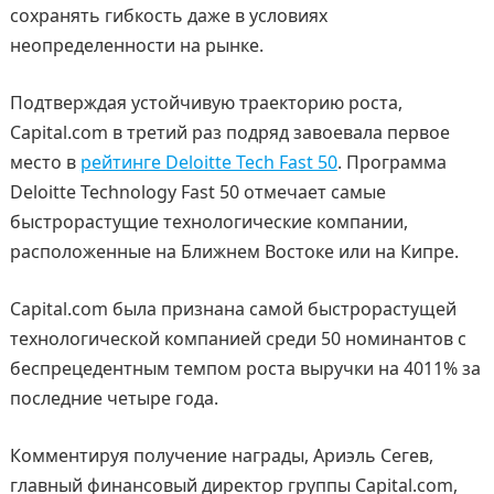
сохранять гибкость даже в условиях
неопределенности на рынке.
Подтверждая устойчивую траекторию роста,
Capital.com в третий раз подряд завоевала первое
место в
рейтинге Deloitte Tech Fast 50
. Программа
Deloitte Technology Fast 50 отмечает самые
быстрорастущие технологические компании,
расположенные на Ближнем Востоке или на Кипре.
Capital.com была признана самой быстрорастущей
технологической компанией среди 50 номинантов с
беспрецедентным темпом роста выручки на 4011% за
последние четыре года.
Комментируя получение награды, Ариэль Сегев,
главный финансовый директор группы Capital.com,