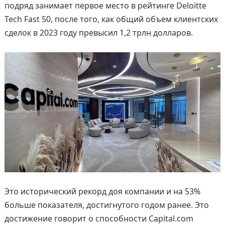
подряд занимает первое место в рейтинге Deloitte
Tech Fast 50, после того, как общий объем клиентских
сделок в 2023 году превысил 1,2 трлн долларов.
Это исторический рекорд доя компании и на 53%
больше показателя, достигнутого годом ранее. Это
достижение говорит о способности Capital.com