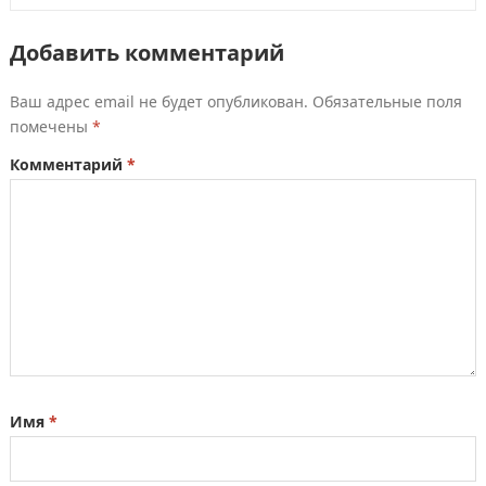
Добавить комментарий
Ваш адрес email не будет опубликован.
Обязательные поля
помечены
*
Комментарий
*
Имя
*