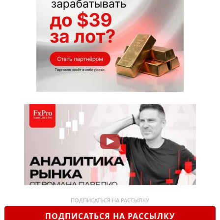
ПОДПИСАТЬСЯ НА РАССЫЛКУ
ПОДПИСАТЬСЯ НА РАССЫЛКУ