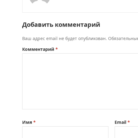
Добавить комментарий
Ваш адрес email не будет опубликован.
Обязательны
Комментарий
*
Имя
*
Email
*