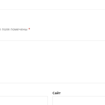
е поля помечены
*
Сайт