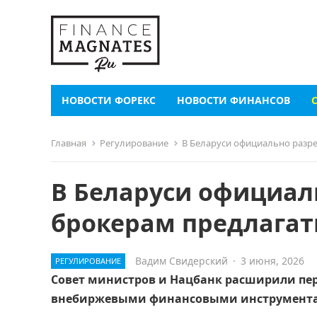
НОВОСТИ ФОРЕКС
НОВОСТИ ФИНАНСОВ
Главная
Регулирование
В Беларуси официально разр
В Беларуси официал
брокерам предлагат
Вадим Свидерский
·
3 июня, 2026
РЕГУЛИРОВАНИЕ
Совет министров и Нацбанк расширили пер
внебиржевыми финансовыми инструмент