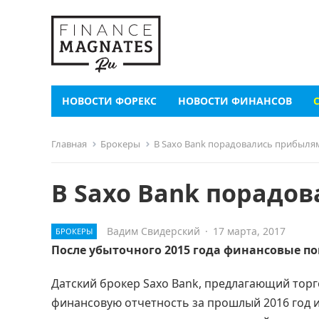
НОВОСТИ ФОРЕКС
НОВОСТИ ФИНАНСОВ
Главная
Брокеры
В Saxo Bank порадовались прибыля
В Saxo Bank порадо
Вадим Свидерский
·
17 марта, 2017
БРОКЕРЫ
После убыточного 2015 года финансовые по
Датский брокер Saxo Bank, предлагающий тор
финансовую отчетность за прошлый 2016 год 