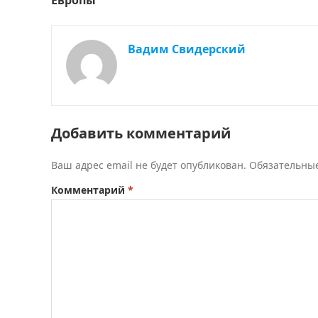
Вадим Свидерский
Добавить комментарий
Ваш адрес email не будет опубликован.
Обязательны
Комментарий
*