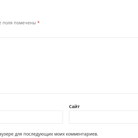
е поля помечены
*
Сайт
браузере для последующих моих комментариев.