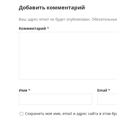
Добавить комментарий
Ваш адрес email не будет опубликован.
Обязательны
Комментарий
*
Имя
*
Email
*
Сохранить моё имя, email и адрес сайта в этом 