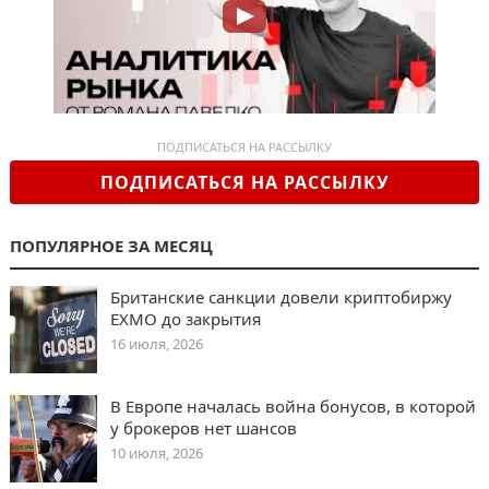
ПОДПИСАТЬСЯ НА РАССЫЛКУ
ПОДПИСАТЬСЯ НА РАССЫЛКУ
ПОПУЛЯРНОЕ ЗА МЕСЯЦ
Британские санкции довели криптобиржу
EXMO до закрытия
16 июля, 2026
В Европе началась война бонусов, в которой
у брокеров нет шансов
10 июля, 2026