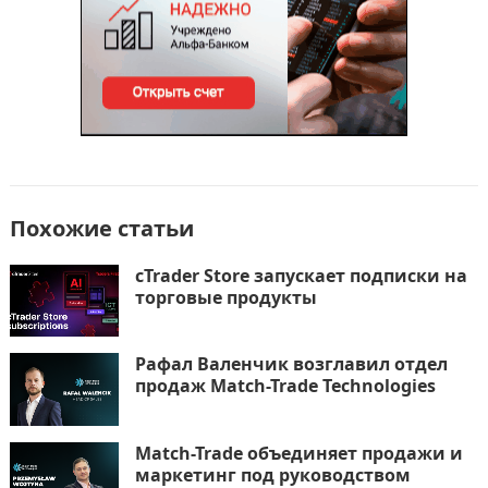
ь
Похожие статьи
cTrader Store запускает подписки на
торговые продукты
Рафал Валенчик возглавил отдел
продаж Match-Trade Technologies
Match-Trade объединяет продажи и
маркетинг под руководством