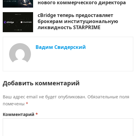
нового коммерческого директора
cBridge теперь предоставляет
брокерам институциональную
ликвидность STARPRIME
Вадим Свидерский
Добавить комментарий
Ваш адрес email не будет опубликован.
Обязательные поля
помечены
*
Комментарий
*