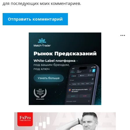
для последующих моих комментариев.