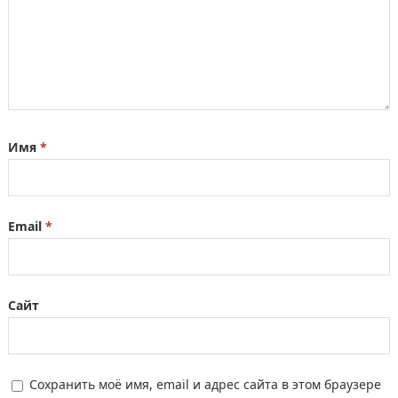
Имя
*
Email
*
Сайт
Сохранить моё имя, email и адрес сайта в этом браузере