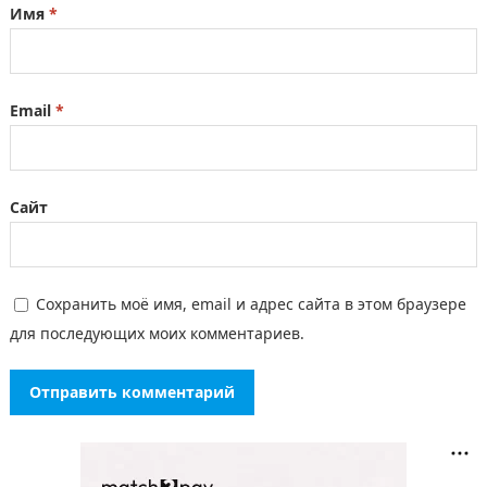
Имя
*
Email
*
Сайт
Сохранить моё имя, email и адрес сайта в этом браузере
для последующих моих комментариев.