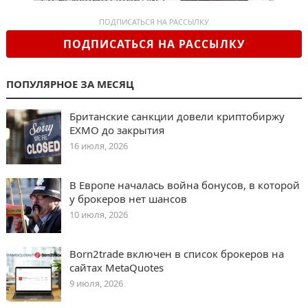
ПОДПИСАТЬСЯ НА РАССЫЛКУ
ПОДПИСАТЬСЯ НА РАССЫЛКУ
ПОПУЛЯРНОЕ ЗА МЕСЯЦ
Британские санкции довели криптобиржу
EXMO до закрытия
16 июля, 2026
В Европе началась война бонусов, в которой
у брокеров нет шансов
10 июля, 2026
Born2trade включен в список брокеров на
сайтах MetaQuotes
9 июля, 2026