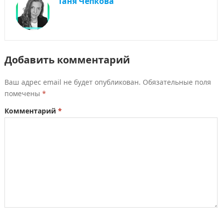
Таня Чепкова
Добавить комментарий
Ваш адрес email не будет опубликован.
Обязательные поля
помечены
*
Комментарий
*