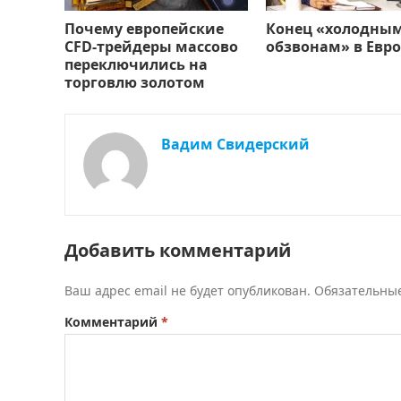
Почему европейские
Конец «холодны
CFD-трейдеры массово
обзвонам» в Евро
переключились на
торговлю золотом
Вадим Свидерский
Добавить комментарий
Ваш адрес email не будет опубликован.
Обязательны
Комментарий
*