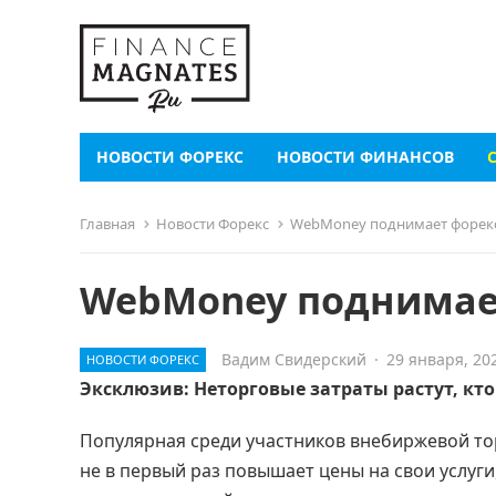
НОВОСТИ ФОРЕКС
НОВОСТИ ФИНАНСОВ
Главная
Новости Форекс
WebMoney поднимает форек
WebMoney поднимае
Вадим Свидерский
·
29 января, 20
НОВОСТИ ФОРЕКС
Эксклюзив: Неторговые затраты растут, кто
Популярная среди участников внебиржевой то
не в первый раз повышает цены на свои услуги