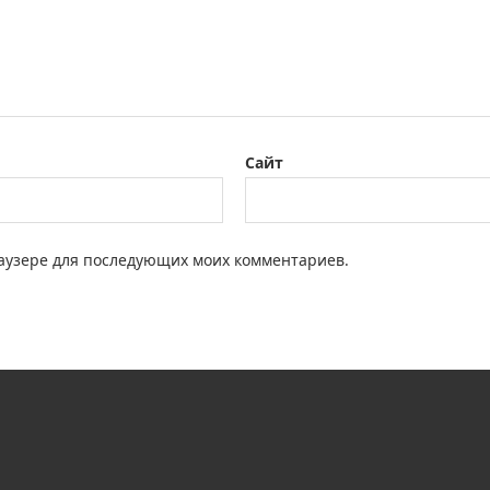
Сайт
браузере для последующих моих комментариев.