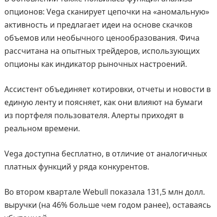
опционов: Vega сканирует цепочки на «аномальную»
активность и предлагает идеи на основе скачков
объемов или необычного ценообразования. Фича
рассчитана на опытных трейдеров, использующих
опционы как индикатор рыночных настроений.
Ассистент объединяет котировки, отчеты и новости в
единую ленту и поясняет, как они влияют на бумаги
из портфеля пользователя. Алерты приходят в
реальном времени.
Vega доступна бесплатно, в отличие от аналогичных
платных функций у ряда конкурентов.
Во втором квартале Webull показала 131,5 млн долл.
выручки (на 46% больше чем годом ранее), оставаясь