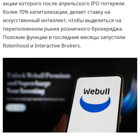
акции которого после апрельского IPO потеряли
более 70% капитализации, делает ставку на
искусственный интеллект, чтобы выделиться на
переполненном рынке розничного брокериджа.
Похожие функции в последние месяцы запустили
Robinhood и Interactive Brokers.