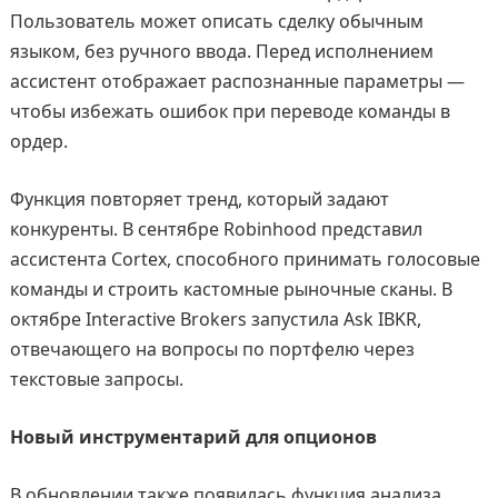
Пользователь может описать сделку обычным
языком, без ручного ввода. Перед исполнением
ассистент отображает распознанные параметры —
чтобы избежать ошибок при переводе команды в
ордер.
Функция повторяет тренд, который задают
конкуренты. В сентябре Robinhood представил
ассистента Cortex, способного принимать голосовые
команды и строить кастомные рыночные сканы. В
октябре Interactive Brokers запустила Ask IBKR,
отвечающего на вопросы по портфелю через
текстовые запросы.
Новый инструментарий для опционов
В обновлении также появилась функция анализа