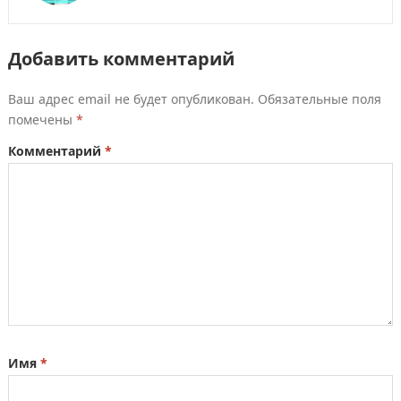
Добавить комментарий
Ваш адрес email не будет опубликован.
Обязательные поля
помечены
*
Комментарий
*
Имя
*