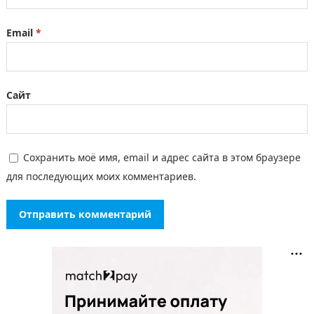
Email
*
Сайт
Сохранить моё имя, email и адрес сайта в этом браузере
для последующих моих комментариев.