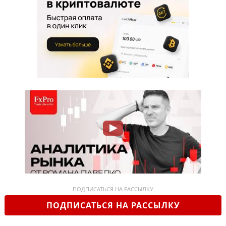
ПОДПИСАТЬСЯ НА РАССЫЛКУ
ПОДПИСАТЬСЯ НА РАССЫЛКУ