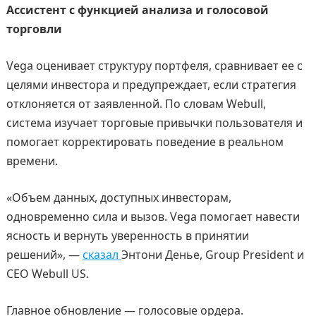
Ассистент с функцией анализа и голосовой
торговли
Vega оценивает структуру портфеля, сравнивает ее с
целями инвестора и предупреждает, если стратегия
отклоняется от заявленной. По словам Webull,
система изучает торговые привычки пользователя и
помогает корректировать поведение в реальном
времени.
«Объем данных, доступных инвесторам,
одновременно сила и вызов. Vega помогает навести
ясность и вернуть уверенность в принятии
решений», —
сказал
Энтони Денье, Group President и
CEO Webull US.
Главное обновление — голосовые ордера.