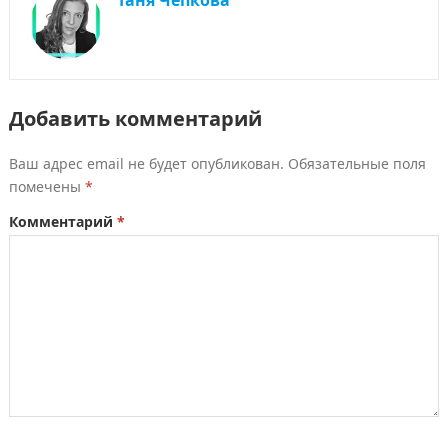
Добавить комментарий
Ваш адрес email не будет опубликован.
Обязательные поля
помечены
*
Комментарий
*