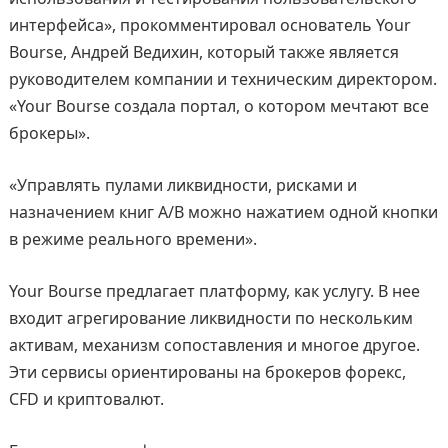
интерфейса», прокомментировал основатель Your
Bourse, Андрей Ведихин, который также является
руководителем компании и техническим директором.
«Your Bourse создала портал, о котором мечтают все
брокеры».
«Управлять пулами ликвидности, рисками и
назначением книг A/B можно нажатием одной кнопки
в режиме реального времени».
Your Bourse предлагает платформу, как услугу. В нее
входит агрегирование ликвидности по нескольким
активам, механизм сопоставления и многое другое.
Эти сервисы ориентированы на брокеров форекс,
CFD и криптовалют.