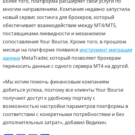
Более того, платформа расширяет свои услуги по
многим направлениям. Компания недавно запустила
новый сервис хостинга для брокеров, который
обеспечивает взаимодействие между MT4/MT5,
поставщиками ликвидности и механизмом
сопоставления Your Bourse. Кроме того, в прошлом
месяце на платформе появился
инструмент миграции
данных
MetaTrader, который позволяет брокерам
переносить данные с одного сервера MT4 на другой.
«Мы хотим помочь финансовым компаниям
добиться успеха, поэтому все клиенты Your Bourse
получают доступ к удобному порталу с
возможностью настройки параметров платформы в
соответствии с конкретными потребностями и без
дополнительных затрат», добавил Ведихин.