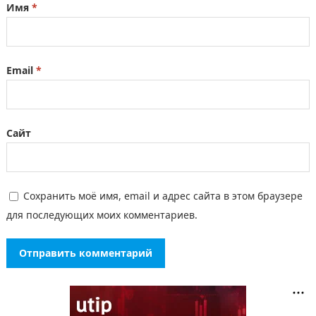
Имя
*
Email
*
Сайт
Сохранить моё имя, email и адрес сайта в этом браузере
для последующих моих комментариев.