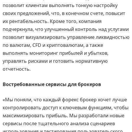
позволит клиентам выполнять тонкую настройку
своих предложений, что, в конечном счете, повысит
их рентабельность. Кроме того, компания
подчеркнула, что улучшенный контроль над услугами
позволит визуализировать управление ликвидностью
по валютам, CFD и криптовалютам, а также
выполнять мониторинг прибылей и убытков,
управлять рисками и готовить нормативную
отчетность.
Востребованные сервисы для брокеров
«Мы поняли, что каждый форекс брокер хочет лучше
контролировать доступ к ключевым функциям, чтобы
максимизировать прибыль. Мы разработали новые
сервисы после тщательного анализа сценариев
использования и тестирования пользовательского