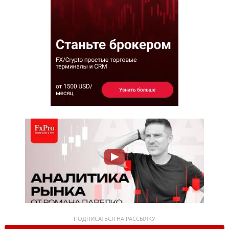
ПОДПИСАТЬСЯ НА РАССЫЛКУ