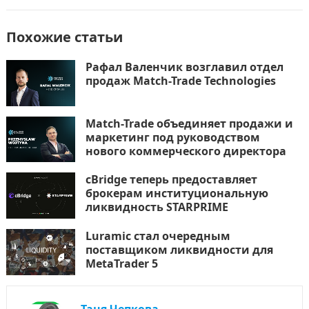
Похожие статьи
Рафал Валенчик возглавил отдел
продаж Match-Trade Technologies
Match-Trade объединяет продажи и
маркетинг под руководством
нового коммерческого директора
cBridge теперь предоставляет
брокерам институциональную
ликвидность STARPRIME
Luramic стал очередным
поставщиком ликвидности для
MetaTrader 5
Таня Чепкова