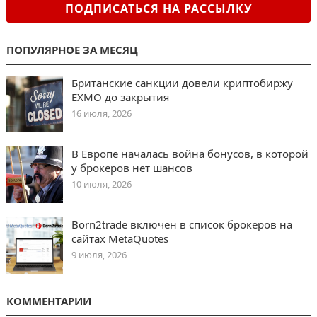
ПОДПИСАТЬСЯ НА РАССЫЛКУ
ПОПУЛЯРНОЕ ЗА МЕСЯЦ
Британские санкции довели криптобиржу
EXMO до закрытия
16 июля, 2026
В Европе началась война бонусов, в которой
у брокеров нет шансов
10 июля, 2026
Born2trade включен в список брокеров на
сайтах MetaQuotes
9 июля, 2026
КОММЕНТАРИИ