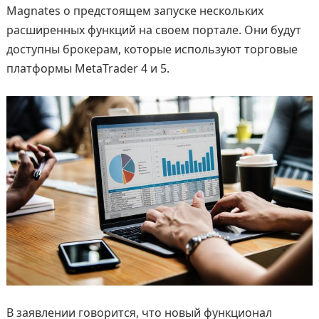
Magnates о предстоящем запуске нескольких
расширенных функций на своем портале. Они будут
доступны брокерам, которые используют торговые
платформы MetaTrader 4 и 5.
В заявлении говорится, что новый функционал