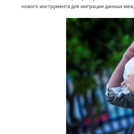
нового инструмента для миграции данных меж