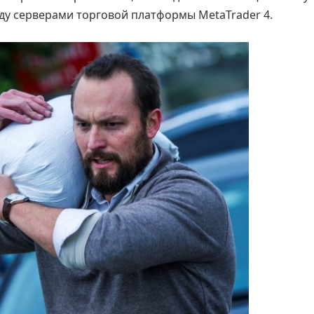
ду серверами торговой платформы MetaTrader 4.