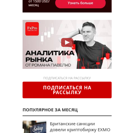
ПОДПИСАТЬСЯ НА РАССЫЛКУ
ПОДПИСАТЬСЯ НА
РАССЫЛКУ
ПОПУЛЯРНОЕ ЗА МЕСЯЦ
Британские санкции
довели криптобиржу EXMO