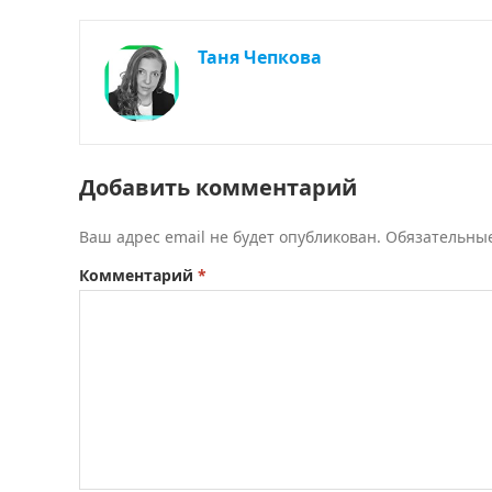
Таня Чепкова
Добавить комментарий
Ваш адрес email не будет опубликован.
Обязательны
Комментарий
*