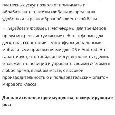
платежных услуг позволяет принимать и
обрабатывать платежи глобально, предлагая
удобство для разнообразной клиентской базы.
Передовые торговые платформы
: для трейдеров
предусмотрены интуитивные веб-платформы для
десктопа в сочетании с многофункциональными
мобильными приложениями для iOS и Android. Это
гарантирует, что трейдеры могут выполнять сделки,
отслеживать позиции и управлять своими счетами в
любое время, в любом месте, с высокой
производительностью и пользовательским опытом
мирового класса.
Дополнительные преимущества, стимулирующие
рост