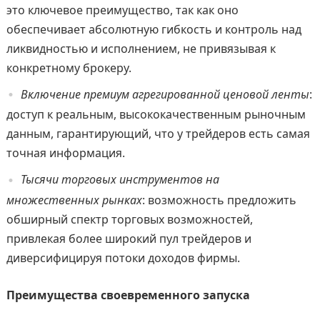
это ключевое преимущество, так как оно
обеспечивает абсолютную гибкость и контроль над
ликвидностью и исполнением, не привязывая к
конкретному брокеру.
Включение премиум агрегированной ценовой ленты
:
доступ к реальным, высококачественным рыночным
данным, гарантирующий, что у трейдеров есть самая
точная информация.
Тысячи торговых инструментов на
множественных рынках
: возможность предложить
обширный спектр торговых возможностей,
привлекая более широкий пул трейдеров и
диверсифицируя потоки доходов фирмы.
Преимущества своевременного запуска