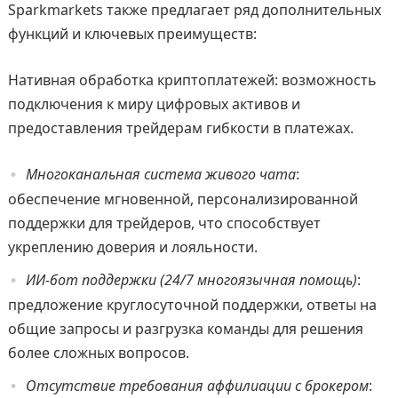
Sparkmarkets также предлагает ряд дополнительных
функций и ключевых преимуществ:
Нативная обработка криптоплатежей: возможность
подключения к миру цифровых активов и
предоставления трейдерам гибкости в платежах.
Многоканальная система живого чата
:
обеспечение мгновенной, персонализированной
поддержки для трейдеров, что способствует
укреплению доверия и лояльности.
ИИ-бот поддержки (24/7 многоязычная помощь)
:
предложение круглосуточной поддержки, ответы на
общие запросы и разгрузка команды для решения
более сложных вопросов.
Отсутствие требования аффилиации с брокером
: