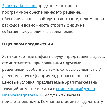
Sparkmarkets.com
предлагает не просто
программное обеспечение; это решение,
обеспечивающее свободу от сложности, непомерных
расходов и возможность строить фирму на
собственных условиях, в своем темпе.
О ценовом предложении
Хотя конкретные цифры не будут представлены здесь,
стоит отметить: при сравнении с другими
решениями, особенно с теми, которые заявляют о 7-
дневном запуске (например, propaccount.com),
ценовые условия, предлагаемые Sparkmarkets (на
текущий момент числится в
списке провайдеров
Finance Magnates RU
), могут быть весьма
привлекательными. Компания стремится сделать эту