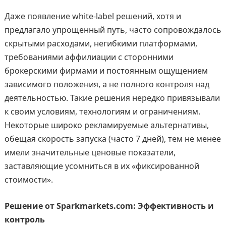
Даже появление white-label решений, хотя и
предлагало упрощенный путь, часто сопровождалось
скрытыми расходами, негибкими платформами,
требованиями аффилиации с сторонними
брокерскими фирмами и постоянным ощущением
зависимого положения, а не полного контроля над
деятельностью. Такие решения нередко привязывали
к своим условиям, технологиям и ограничениям.
Некоторые широко рекламируемые альтернативы,
обещая скорость запуска (часто 7 дней), тем не менее
имели значительные ценовые показатели,
заставляющие усомниться в их «фиксированной
стоимости».
Решение от Sparkmarkets.com: Эффективность и
контроль