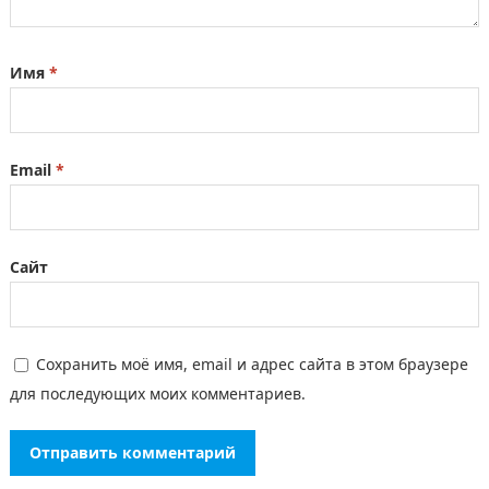
Имя
*
Email
*
Сайт
Сохранить моё имя, email и адрес сайта в этом браузере
для последующих моих комментариев.