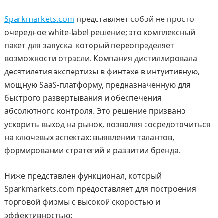
Sparkmarkets.com
представляет собой не просто
очередное white-label решение; это комплексный
пакет для запуска, который переопределяет
возможности отрасли. Компания дистиллировала
десятилетия экспертизы в финтехе в интуитивную,
мощную SaaS-платформу, предназначенную для
быстрого развертывания и обеспечения
абсолютного контроля. Это решение призвано
ускорить выход на рынок, позволяя сосредоточиться
на ключевых аспектах: выявлении талантов,
формировании стратегий и развитии бренда.
Ниже представлен функционал, который
Sparkmarkets.com предоставляет для построения
торговой фирмы с высокой скоростью и
эффективностью: