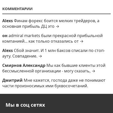
КОММЕНТАРИИ
Alexs
Финам форекс боится мелких трейдеров, а
основная прибыль ДЦ это →
он
admiral markets были прекрасной прибыльной
компанией... как только отказались от →
Alexs
Сбой значит. И 1 млн баксов списали по стоп-
ауту. Совпадение. →
Смирнов Александр
Мы как бывшие клиенты этой
бессмысленной организации - могу сказать, →
Дмитрий
Мне кажется, господа даже не понимают
части произносимых ими буквосочетаний.
Мы в соц сетях