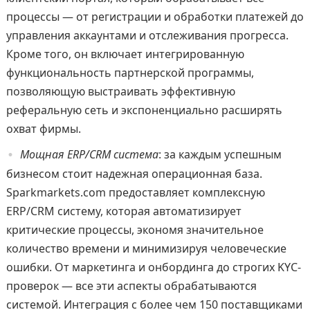
процессы — от регистрации и обработки платежей до
управления аккаунтами и отслеживания прогресса.
Кроме того, он включает интегрированную
функциональность партнерской программы,
позволяющую выстраивать эффективную
реферальную сеть и экспоненциально расширять
охват фирмы.
Мощная ERP/CRM система
: за каждым успешным
бизнесом стоит надежная операционная база.
Sparkmarkets.com предоставляет комплексную
ERP/CRM систему, которая автоматизирует
критические процессы, экономя значительное
количество времени и минимизируя человеческие
ошибки. От маркетинга и онбординга до строгих KYC-
проверок — все эти аспекты обрабатываются
системой. Интеграция с более чем 150 поставщиками