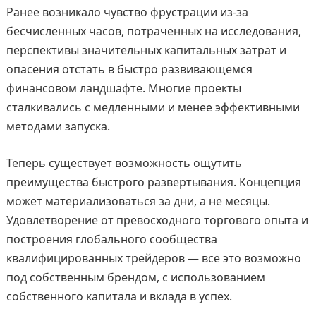
Ранее возникало чувство фрустрации из-за
бесчисленных часов, потраченных на исследования,
перспективы значительных капитальных затрат и
опасения отстать в быстро развивающемся
финансовом ландшафте. Многие проекты
сталкивались с медленными и менее эффективными
методами запуска.
Теперь существует возможность ощутить
преимущества быстрого развертывания. Концепция
может материализоваться за дни, а не месяцы.
Удовлетворение от превосходного торгового опыта и
построения глобального сообщества
квалифицированных трейдеров — все это возможно
под собственным брендом, с использованием
собственного капитала и вклада в успех.