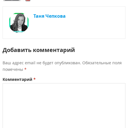
Таня Чепкова
Добавить комментарий
Ваш адрес email не будет опубликован.
Обязательные поля
помечены
*
Комментарий
*