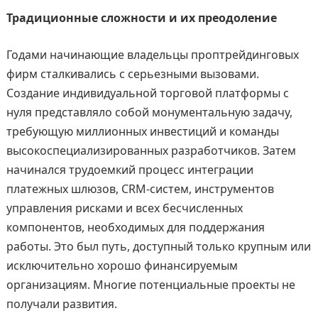
Традиционные сложности и их преодоление
Годами начинающие владельцы проптрейдинговых
фирм сталкивались с серьезными вызовами.
Создание индивидуальной торговой платформы с
нуля представляло собой монументальную задачу,
требующую миллионных инвестиций и команды
высокоспециализированных разработчиков. Затем
начинался трудоемкий процесс интеграции
платежных шлюзов, CRM-систем, инструментов
управления рисками и всех бесчисленных
компонентов, необходимых для поддержания
работы. Это был путь, доступный только крупным или
исключительно хорошо финансируемым
организациям. Многие потенциальные проекты не
получали развития.