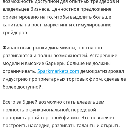
возможность доступной для опытных трейдеров и
владельцев бизнеса. Ценностное предложение
ориентировано на то, чтобы выделить больше
капитала на рост, маркетинг и стимулирование
трейдеров.
Финансовые рынки динамичны, постоянно
развиваются и полны возможностей. Устаревшие
модели и высокие барьеры больше не должны
ограничивать.
Sparkmarkets.com
демократизировал
индустрию проприетарных торговых фирм, сделав ее
более доступной.
Всего за 5 дней возможно стать владельцем
полностью функциональной, передовой
проприетарной торговой фирмы. Это позволяет
построить наследие, развивать таланты и открыть