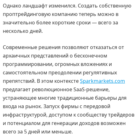
Однако ландшафт изменился. Создать собственную
проптрейдинговую компанию теперь можно в
значительно более короткие сроки — всего за
несколько дней.
Современные решения позволяют отказаться от
архаичных представлений о бесконечном
программировании, огромных вложениях и
самостоятельном преодолении регулятивных
препятствий. В этом контексте
Sparkmarkets.com
предлагает революционное SaaS-решение,
устраняющее многие традиционные барьеры для
входа на рынок. Запуск фирмы с передовой
инфраструктурой, доступом к сообществу трейдеров
и потенциалом для генерации доходов возможен
всего за 5 дней или меньше.