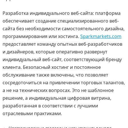
Разработка индивидуального веб-сайта: платформа
обеспечивает создание специализированного веб-
сайта без необходимости самостоятельного дизайна,
программирования или хостинга.
Sparkmarkets.com
предоставляет команду опытных веб-разработчиков
и дизайнеров, которые оперативно развернут
индивидуальный веб-сайт, соответствующий бренду
клиента. Безопасный хостинг и постоянное
обслуживание также включены, что позволяет
сосредоточиться на привлечении торговых талантов,
а не на технических вопросах. Это не шаблонное
решение, а индивидуальная цифровая витрина,
разработанная в соответствии с лучшими
отраслевыми практиками.