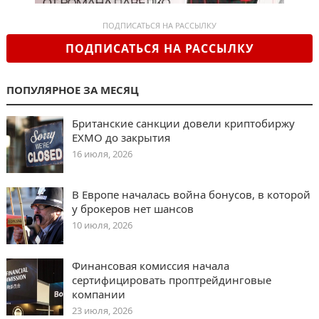
ПОДПИСАТЬСЯ НА РАССЫЛКУ
ПОДПИСАТЬСЯ НА РАССЫЛКУ
ПОПУЛЯРНОЕ ЗА МЕСЯЦ
Британские санкции довели криптобиржу
EXMO до закрытия
16 июля, 2026
В Европе началась война бонусов, в которой
у брокеров нет шансов
10 июля, 2026
Финансовая комиссия начала
сертифицировать проптрейдинговые
компании
23 июля, 2026