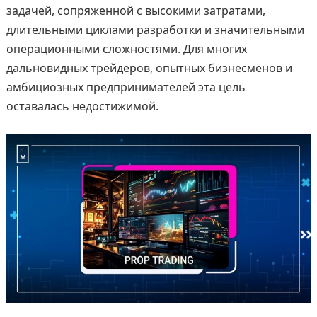
задачей, сопряженной с высокими затратами,
длительными циклами разработки и значительными
операционными сложностями. Для многих
дальновидных трейдеров, опытных бизнесменов и
амбициозных предпринимателей эта цель
оставалась недостижимой.