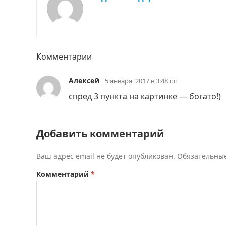
Комментарии
Алексей
5 января, 2017 в 3:48 пп
спред 3 пункта на картинке — богато!)
Добавить комментарий
Ваш адрес email не будет опубликован.
Обязательны
Комментарий
*