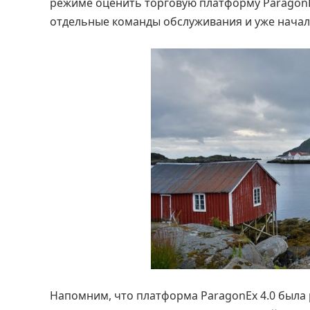
режиме оценить торговую платформу ParagonEx
отдельные команды обслуживания и уже начал 
Напомним, что платформа ParagonEx 4.0 была