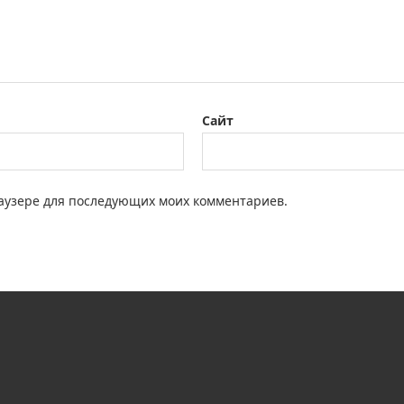
Сайт
браузере для последующих моих комментариев.