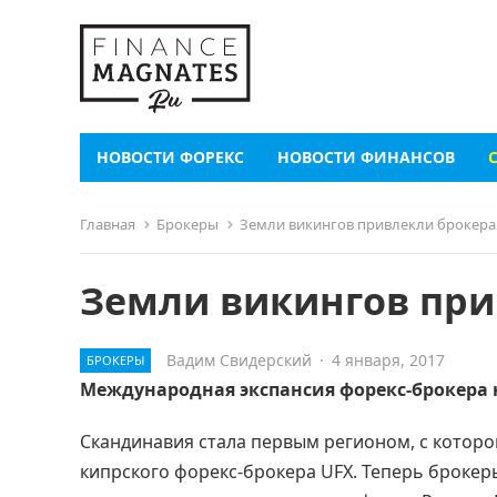
НОВОСТИ ФОРЕКС
НОВОСТИ ФИНАНСОВ
Главная
Брокеры
Земли викингов привлекли брокера
Земли викингов при
Вадим Свидерский
·
4 января, 2017
БРОКЕРЫ
Международная экспансия форекс-брокера 
Скандинавия стала первым регионом, с которо
кипрского форекс-брокера UFX. Теперь брокер