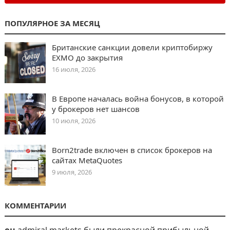
ПОПУЛЯРНОЕ ЗА МЕСЯЦ
Британские санкции довели криптобиржу
EXMO до закрытия
16 июля, 2026
В Европе началась война бонусов, в которой
у брокеров нет шансов
10 июля, 2026
Born2trade включен в список брокеров на
сайтах MetaQuotes
9 июля, 2026
КОММЕНТАРИИ