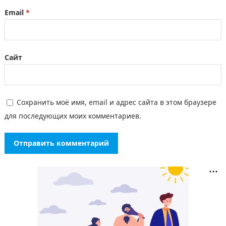
Email
*
Сайт
Сохранить моё имя, email и адрес сайта в этом браузере
для последующих моих комментариев.