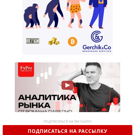
ПОДПИСАТЬСЯ НА РАССЫЛКУ
ПОДПИСАТЬСЯ НА РАССЫЛКУ