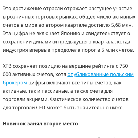
Это достижение отрасли отражает растущее участие
в розничных торговых рынках: общее число активных
счетов в мире во втором квартале достигло 5,68 млн.
Эта цифра не включает Японию и свидетельствует о
сохранении динамики предыдущего квартала, когда
индустрия впервые преодолела порог в 5 млн счетов.
XTB сохраняет позицию на вершине рейтинга с 750
000 активных счетов, хотя
опубликованные польским
брокером
цифры включают все типы счетов, как
активные, так и пассивные, а также счета для
торговли акциями. Фактическое количество счетов
для торговли CFD может быть значительно ниже.
Новичок занял второе место