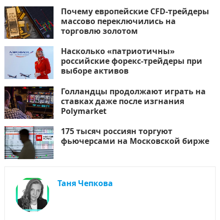
Почему европейские CFD-трейдеры
массово переключились на
торговлю золотом
Насколько «патриотичны»
российские форекс-трейдеры при
выборе активов
Голландцы продолжают играть на
ставках даже после изгнания
Polymarket
175 тысяч россиян торгуют
фьючерсами на Московской бирже
Таня Чепкова