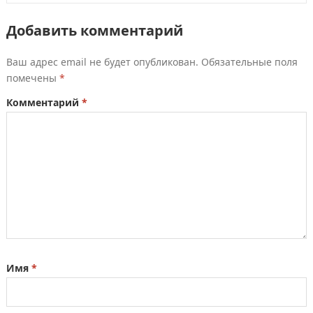
Добавить комментарий
Ваш адрес email не будет опубликован.
Обязательные поля
помечены
*
Комментарий
*
Имя
*