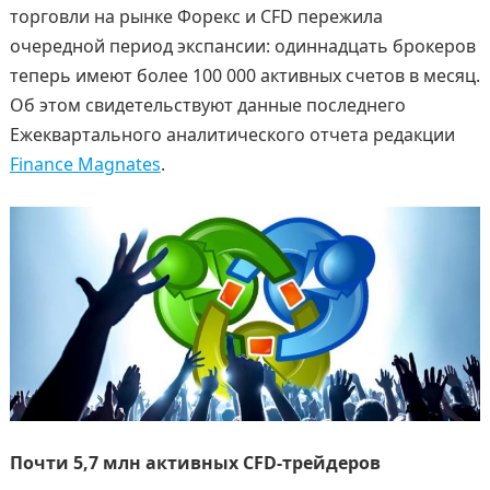
торговли на рынке Форекс и CFD пережила
очередной период экспансии: одиннадцать брокеров
теперь имеют более 100 000 активных счетов в месяц.
Об этом свидетельствуют данные последнего
Ежеквартального аналитического отчета редакции
Finance Magnates
.
Почти 5,7 млн активных CFD-трейдеров