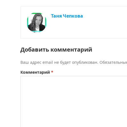
Таня Чепкова
Добавить комментарий
Ваш адрес email не будет опубликован.
Обязательны
Комментарий
*