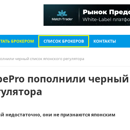
СТАТЬ БРОКЕРОМ
СПИСОК БРОКЕРОВ
КОНТАКТЫ
ополнили черный список японского регулятора
lobePro пополнили черный
гулятора
й недостаточно, они не признаются японским