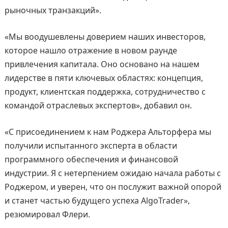
рыночных транзакций».
«Мы воодушевлены доверием наших инвесторов,
которое нашло отражение в новом раунде
привлечения капитала. Оно основано на нашем
лидерстве в пяти ключевых областях: концепция,
продукт, клиентская поддержка, сотрудничество с
командой отраслевых экспертов», добавил он.
«С присоединением к нам Роджера Альторфера мы
получили испытанного эксперта в области
программного обеспечения и финансовой
индустрии. Я с нетерпением ожидаю начала работы с
Роджером, и уверен, что он послужит важной опорой
и станет частью будущего успеха AlgoTrader»,
резюмировал Флери.