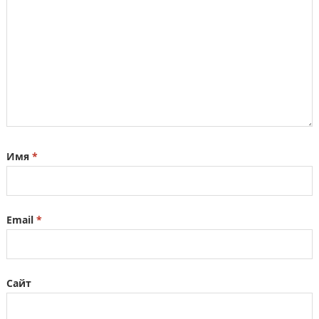
Имя
*
Email
*
Сайт