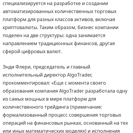
специализируется на разработке и создании
автоматизированных количественных торговых
платформ для разных классов активов, включая
криптовалюты. Таким образом, бизнес компании
поделен на две структуры: одна занимается
направлением традиционных финансов, другая
сферой цифровых валют.
Энди Флери, председатель и главный
исполнительный директор AlgoTrader,
прокомментировал: «Еще с момента своего
образования компания AlgoTrader разработала одну
из самых мощных в мире платформ для
количественного трейдинга (примечание:
формализованный процесс совершения торговых
операций на финансовых рынках, основанный на тех
или иных математических моделях) и исполнения