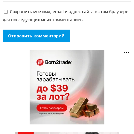
Сохранить моё имя, email и адрес сайта в этом браузере
для последующих моих комментариев.