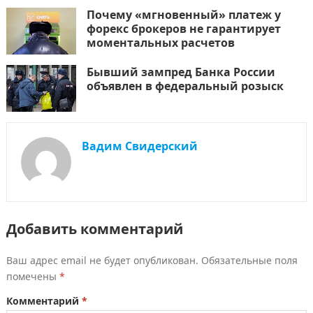
Почему «мгновенный» платеж у
форекс брокеров не гарантирует
моментальных расчетов
Бывший зампред Банка России
объявлен в федеральный розыск
Вадим Свидерский
Добавить комментарий
Ваш адрес email не будет опубликован.
Обязательные поля
помечены
*
Комментарий
*