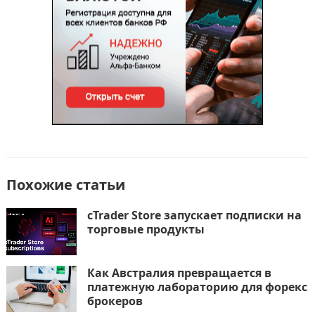
Похожие статьи
cTrader Store запускает подписки на
торговые продукты
Как Австралия превращается в
платежную лабораторию для форекс
брокеров