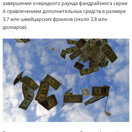
завершении очередного раунда фандрайзинга серии
A привлечением дополнительных средств в размере
3,7 млн швейцарских франков (около 3,8 млн
долларов).