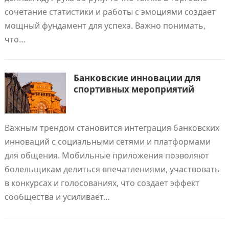
сочетание статистики и работы с эмоциями создает
мощный фундамент для успеха. Важно понимать,
что…
Банковские инновации для
спортивных мероприятий
Важным трендом становится интеграция банковских
инноваций с социальными сетями и платформами
для общения. Мобильные приложения позволяют
болельщикам делиться впечатлениями, участвовать
в конкурсах и голосованиях, что создает эффект
сообщества и усиливает…