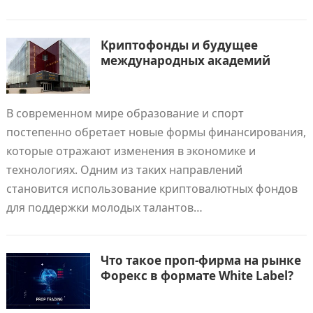
Криптофонды и будущее
международных академий
В современном мире образование и спорт
постепенно обретает новые формы финансирования,
которые отражают изменения в экономике и
технологиях. Одним из таких направлений
становится использование криптовалютных фондов
для поддержки молодых талантов…
Что такое проп-фирма на рынке
Форекс в формате White Label?