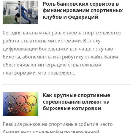
Роль банковских сервисов в
финансировании спортивных
клубов и федераций
Сегодня важным направлением в спорте является
работа с платежными системами. В эпоху
цифровизации болельщики все чаще покупают
билеты, абонементы и атрибутику онлайн. Банки
обеспечивают интеграцию с платежными
платформами, что позволяет…
Как крупные спортивные
соревнования влияют на
биржевые котировки
Реакция рынков на спортивные события часто
бывает эмоциональной и подверженной