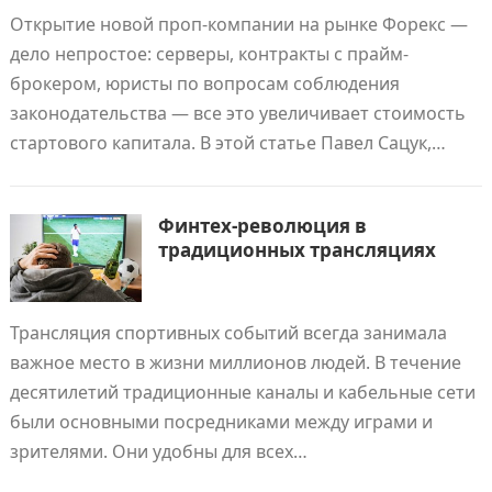
Открытие новой проп-компании на рынке Форекс —
дело непростое: серверы, контракты с прайм-
брокером, юристы по вопросам соблюдения
законодательства — все это увеличивает стоимость
стартового капитала. В этой статье Павел Сацук,…
Финтех-революция в
традиционных трансляциях
Трансляция спортивных событий всегда занимала
важное место в жизни миллионов людей. В течение
десятилетий традиционные каналы и кабельные сети
были основными посредниками между играми и
зрителями. Они удобны для всех…