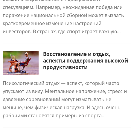
спекуляциям. Например, неожиданная победа или
поражение национальной сборной может вызвать
кратковременное изменение настроений
инвесторов. В странах, где спорт играет важную…
Восстановление и отдых,
аспекты поддержания высокой
продуктивности
Психологический отдых — аспект, который часто
упускают из виду. Ментальное напряжение, стресс и
давление соревнований могут изматывать не
меньше, чем физическая нагрузка. И здесь очень
рабочими становятся примеры из спорта.…