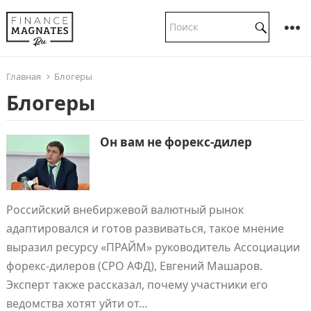
Главная
Блогеры
Блогеры
Он вам не форекс-дилер
Российский внебиржевой валютный рынок
адаптировался и готов развиваться, такое мнение
выразил ресурсу «ПРАЙМ» руководитель Ассоциации
форекс-дилеров (СРО АФД), Евгений Машаров.
Эксперт также рассказал, почему участники его
ведомства хотят уйти от…