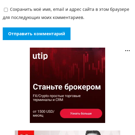
Сохранить моё имя, email и адрес сайта в этом браузере
для последующих моих комментариев.