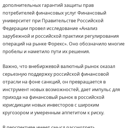
дополнительных гарантий защиты прав
потребителей финансовых услуг Финансовый
университет при Правительстве Российской
Федерации провел исследование «Анализ
зарубежной и российской практики регулирования
операций на рынке Форекс». Оно обозначило многие
пробелы и наметило пути их решения.
Важно, что внебиржевой валютный рынок оказал
серьезную поддержку российской финансовой
отрасли на фоне санкций, он превращается в
инструмент новых возможностей, дает импульс для
прихода на финансовый рынок в российской
юрисдикции новых инвесторов с широким
кругозором и умеренным аппетитом к риску.
В перспективе имеет смысл рассмотреть