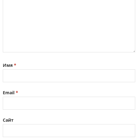
Имя
*
Email
*
Сайт