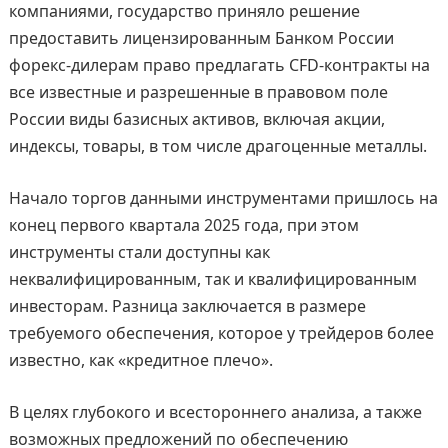
компаниями, государство приняло решение
предоставить лицензированным Банком России
форекс-дилерам право предлагать CFD-контракты на
все известные и разрешенные в правовом поле
России виды базисных активов, включая акции,
индексы, товары, в том числе драгоценные металлы.
Начало торгов данными инструментами пришлось на
конец первого квартала 2025 года, при этом
инструменты стали доступны как
неквалифицированным, так и квалифицированным
инвесторам. Разница заключается в размере
требуемого обеспечения, которое у трейдеров более
известно, как «кредитное плечо».
В целях глубокого и всестороннего анализа, а также
возможных предложений по обеспечению