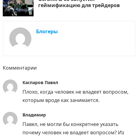
геймификацию для трейдеров
Блогеры
Комментарии
Каспаров Павел
Плохо, когда человек не владеет вопросом,
которым вроде как занимается.
Владимир
Павел, не могли бы конкретнее указать
почему человек не владеет вопросом? Из