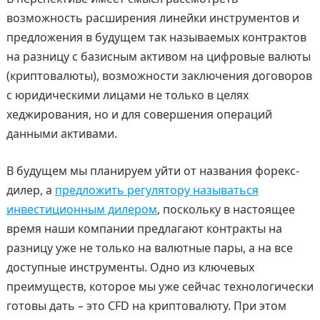
возможность расширения линейки инструментов и
предложения в будущем так называемых контрактов
на разницу с базисным активом на цифровые валюты
(криптовалюты), возможности заключения договоров
с юридическими лицами не только в целях
хеджирования, но и для совершения операций
данными активами.
В будущем мы планируем уйти от названия форекс-
дилер, а
предложить регулятору называться
инвестиционным дилером
, поскольку в настоящее
время наши компании предлагают контракты на
разницу уже не только на валютные пары, а на все
доступные инструменты. Одно из ключевых
преимуществ, которое мы уже сейчас технологически
готовы дать – это CFD на криптовалюту. При этом