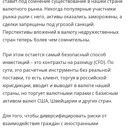
ставит под сомнение существование в нашей стране
валютного рынка. Некогда популярные участники
рынка ушли с него, активы оказались заморожены, а
сделки запрещены под угрозой санкций.
Перспективы вложений в валюту недружественных
стран теперь более чем сомнительны.
При этом остается самый безопасный способ
инвестиций – это контракты на разницу (CFD). По
сути, это расчетные инструменты без реальной
поставки, то есть клиент, торгуя в российской
юрисдикции, вводит и выводит в валюте нашей
страны, но торгует валютными парами с базисным
активом валют США, Швейцарии и других стран.
Для того, чтобы диверсифицировать риски от
взаимодействия граждан с иностранными