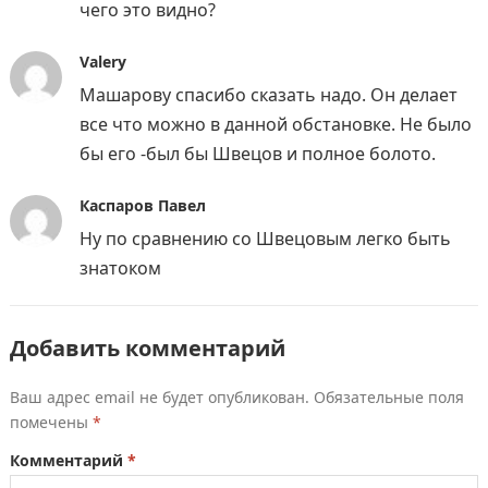
чего это видно?
Valery
Машарову спасибо сказать надо. Он делает
все что можно в данной обстановке. Не было
бы его -был бы Швецов и полное болото.
Каспаров Павел
Ну по сравнению со Швецовым легко быть
знатоком
Добавить комментарий
Ваш адрес email не будет опубликован.
Обязательные поля
помечены
*
Комментарий
*