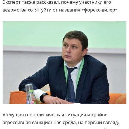
Эксперт также рассказал, почему участники его
ведомства хотят уйти от названия «форекс-дилер».
«Текущая геополитическая ситуация и крайне
агрессивная санкционная среда, на первый взгляд,