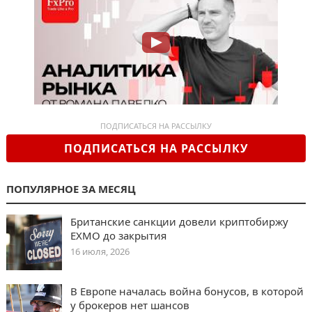
ПОДПИСАТЬСЯ НА РАССЫЛКУ
ПОДПИСАТЬСЯ НА РАССЫЛКУ
ПОПУЛЯРНОЕ ЗА МЕСЯЦ
Британские санкции довели криптобиржу
EXMO до закрытия
16 июля, 2026
В Европе началась война бонусов, в которой
у брокеров нет шансов