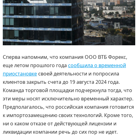
Сперва напомним, что компания ООО ВТБ Форекс,
еще летом прошлого года
сообщила о временной
приостановке
своей деятельности и попросила
клиентов закрыть счета до 19 августа 2024 года.
Команда торговой площадки подчеркнула тогда, что
эти меры носят исключительно временный характер.
Предполагалось, что российская компания готовится
к импортозамещению своих технологий. Кроме того,
ни о каком отказе от действующей лицензии и
ликвидации компании речь до сих пор не идет.