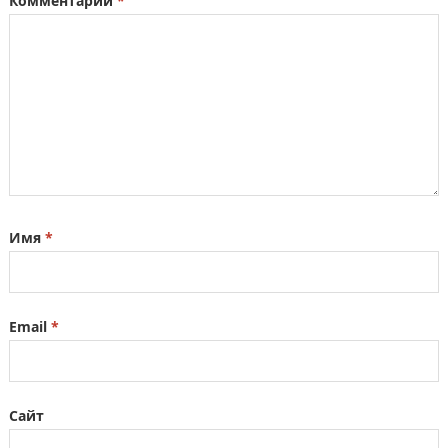
Комментарий
*
Имя
*
Email
*
Сайт