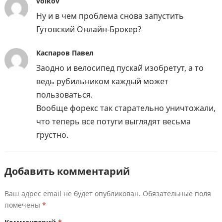
volkov
Ну и в чем проблема снова запустить
Гутовский Онлайн-Брокер?
Каспаров Павел
Заодно и велосипед пускай изобретут, а то
ведь рубильником каждый может
пользоваться.
Вообще форекс так старательно уничтожали,
что теперь все потуги выглядят весьма
грустно.
Добавить комментарий
Ваш адрес email не будет опубликован.
Обязательные поля
помечены
*