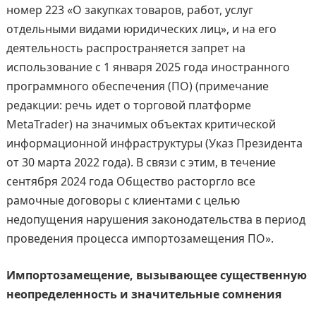
номер 223 «О закупках товаров, работ, услуг
отдельными видами юридических лиц», и на его
деятельность распространяется запрет на
использование с 1 января 2025 года иностранного
программного обеспечения (ПО) (примечание
редакции: речь идет о торговой платформе
MetaTrader) на значимых объектах критической
информационной инфраструктуры (Указ Президента
от 30 марта 2022 года). В связи с этим, в течение
сентября 2024 года Общество расторгло все
рамочные договоры с клиентами с целью
недопущения нарушения законодательства в период
проведения процесса импортозамещения ПО».
Импортозамещение, вызывающее существенную
неопределенность и значительные сомнения