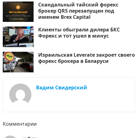
Скандальный тайский форекс
брокер QRS перезапущен под
именем Brex Capital
Клиенты обыграли дилера БКС
Форекс и тот ушел в минус
Израильская Leverate закроет своего
форекс брокера в Беларуси
Вадим Свидерский
Комментарии