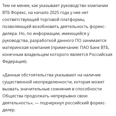
Тем не менее, как указывает руководство компании
ВТБ Форекс, на начало 2025 года у нее нет
соответствующей торговой платформы,
позволяющей возобновить деятельность форекс-
дилера. Но, по информации, имеющейся у
руководства, разработкой данного ПО занимается
материнская компания (примечание: ПАО Банк ВТБ,
конечным владельцем которого является Российская
Федерация).
«Данные обстоятельства указывают на наличие
существенной неопределенности, которая может
вызвать значительные сомнения в способности
Общества продолжать непрерывно свою
деятельность», — подчеркнул российский форекс-
дилер.