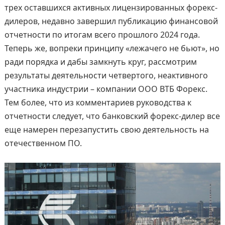
трех оставшихся активных лицензированных форекс-
дилеров, недавно завершил публикацию финансовой
отчетности по итогам всего прошлого 2024 года.
Теперь же, вопреки принципу «лежачего не бьют», но
ради порядка и дабы замкнуть круг, рассмотрим
результаты деятельности четвертого, неактивного
участника индустрии – компании ООО ВТБ Форекс.
Тем более, что из комментариев руководства к
отчетности следует, что банковский форекс-дилер все
еще намерен перезапустить свою деятельность на
отечественном ПО.