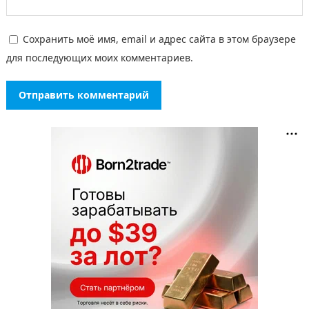
Сохранить моё имя, email и адрес сайта в этом браузере
для последующих моих комментариев.