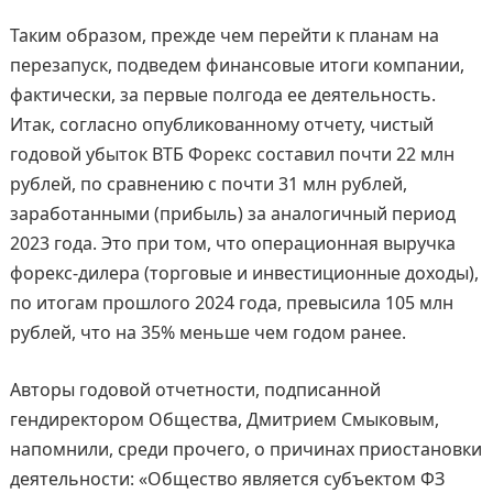
Таким образом, прежде чем перейти к планам на
перезапуск, подведем финансовые итоги компании,
фактически, за первые полгода ее деятельность.
Итак, согласно опубликованному отчету, чистый
годовой убыток ВТБ Форекс составил почти 22 млн
рублей, по сравнению с почти 31 млн рублей,
заработанными (прибыль) за аналогичный период
2023 года. Это при том, что операционная выручка
форекс-дилера (торговые и инвестиционные доходы),
по итогам прошлого 2024 года, превысила 105 млн
рублей, что на 35% меньше чем годом ранее.
Авторы годовой отчетности, подписанной
гендиректором Общества, Дмитрием Смыковым,
напомнили, среди прочего, о причинах приостановки
деятельности: «Общество является субъектом ФЗ