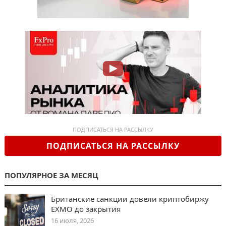
ПОДПИСАТЬСЯ НА РАССЫЛКУ
ПОДПИСАТЬСЯ НА РАССЫЛКУ
ПОПУЛЯРНОЕ ЗА МЕСЯЦ
Британские санкции довели криптобиржу
EXMO до закрытия
16 июля, 2026