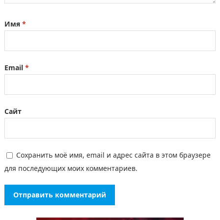
Имя
*
Email
*
Сайт
Сохранить моё имя, email и адрес сайта в этом браузере
для последующих моих комментариев.