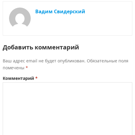
Вадим Свидерский
Добавить комментарий
Ваш адрес email не будет опубликован.
Обязательные поля
помечены
*
Комментарий
*