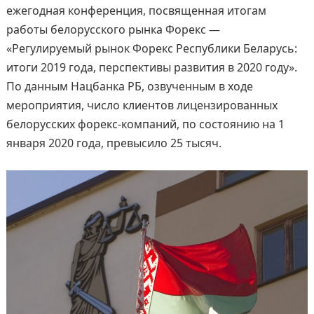
ежегодная конференция, посвященная итогам
работы белорусского рынка Форекс —
«Регулируемый рынок Форекс Республики Беларусь:
итоги 2019 года, перспективы развития в 2020 году».
По данным Нацбанка РБ, озвученным в ходе
мероприятия, число клиентов лицензированных
белорусских форекс-компаний, по состоянию на 1
января 2020 года, превысило 25 тысяч.