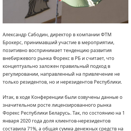
Александр Сабодин, директор в компании ФТМ
Брокерс, принимавший участие в мероприятии,
позитивно воспринимает тенденцию развития
внебиржевого рынка Форекс в РБ и считает, что
концептуально заложен правильный подход в
регулировании, направленный на привлечение не
только резидентов, но и нерезидентов Республики.
Итак, в ходе Конференции были озвучены данные о
значительном росте лицензированного рынка
Форекс Республики Беларусь. Так, по состоянию на 1
января 2020 года доля клиентов-нерезидентов
составила 71%, а общая сумма денежных средств на