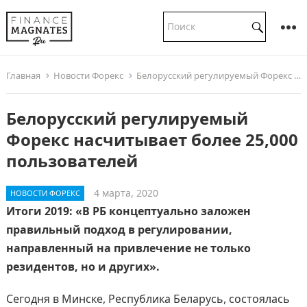
Главная
Новости Форекс
Белорусский регулируемый Форекс насчитывает более 25,000 пользователей
Белорусский регулируемый
Форекс насчитывает более 25,000
пользователей
4 марта, 2020
НОВОСТИ ФОРЕКС
Итоги 2019: «В РБ концептуально заложен
правильный подход в регулировании,
направленный на привлечение не только
резидентов, но и других».
Сегодня в Минске, Республика Беларусь, состоялась