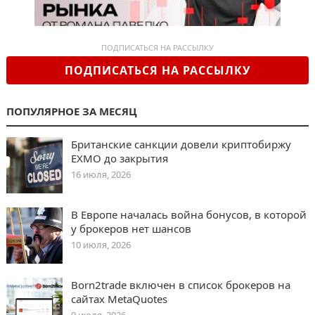
ПОДПИСАТЬСЯ НА РАССЫЛКУ
ПОДПИСАТЬСЯ НА РАССЫЛКУ
ПОПУЛЯРНОЕ ЗА МЕСЯЦ
Британские санкции довели криптобиржу
EXMO до закрытия
16 июля, 2026
В Европе началась война бонусов, в которой
у брокеров нет шансов
10 июля, 2026
Born2trade включен в список брокеров на
сайтах MetaQuotes