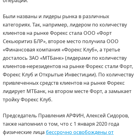
операций.
Были названы и лидеры рынка в различных
категориях. Так, например, лидером по количеству
клиентов на рынке Форекс стала ООО «Форт
Секьюритиз БЛР», второе место получила ООО
«Финансовая компания «Форекс Клуб», а третье
досталось ЗАО «МТБанк» (лидерами по количеству
клиентов-нерезидентов на рынке Форекс стали Форт,
Форекс Клуб и Открытые Инвестиции). По количеству
привлеченных средств клиентов на рынке Форекс
лидирует МТБанк, на втором месте Форт, а замыкает
тройку Форекс Клуб.
Председатель Правления АРФИН, Алексей Сидоров,
также напомнил о том, что с 1 января 2020 года
физические лица
бессрочно освобождены от