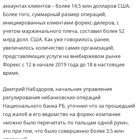
аккаунтах клиентов – более 14,5 млн долларов США.
Более того, суммарный размер операций,
инициированных клиентами форекс-дилеров, с
учетом маржинального плеча, составил более 52
млрд долл. США. Как уже говорилось ранее,
увеличилось количество самих организаций,
представляющих услуги на внебиржевом рынке
Форекс с 12 в начале 2019 года до 18 в настоящее
время.
Дмитрий Набздоров, начальник управления
регулирования небанковских операций
Национального банка РБ, уточнил что за прошедший
год жалоб в его ведомство на форекс-компании
«можно было перечитать по пальцам одной руки»,
это при том, что было совершенно более 3,5 млн