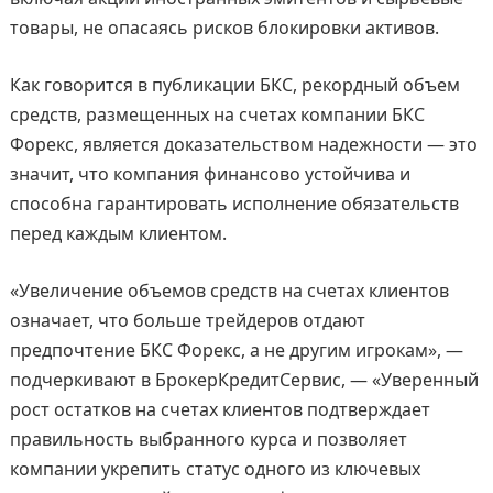
товары, не опасаясь рисков блокировки активов.
Как говорится в публикации БКС, рекордный объем
средств, размещенных на счетах компании БКС
Форекс, является доказательством надежности — это
значит, что компания финансово устойчива и
способна гарантировать исполнение обязательств
перед каждым клиентом.
«Увеличение объемов средств на счетах клиентов
означает, что больше трейдеров отдают
предпочтение БКС Форекс, а не другим игрокам», —
подчеркивают в БрокерКредитСервис, — «Уверенный
рост остатков на счетах клиентов подтверждает
правильность выбранного курса и позволяет
компании укрепить статус одного из ключевых