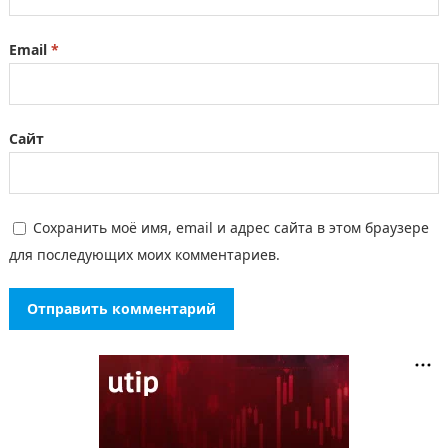
Email
*
Сайт
Сохранить моё имя, email и адрес сайта в этом браузере
для последующих моих комментариев.