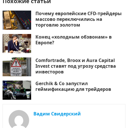
Похожие статьи
Почему европейские CFD-трейдеры
массово переключились на
торговлю золотом
Конец «холодным обзвонам» в
Европе?
Comfortrade, Broox и Aura Capital
Invest ставят под угрозу средства
инвесторов
Gerchik & Co запустил
геймификацию для трейдеров
Вадим Свидерский