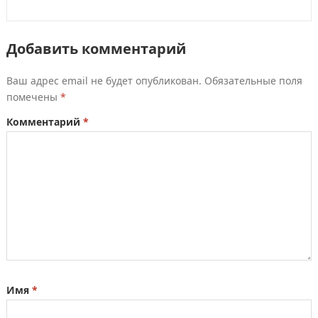
Добавить комментарий
Ваш адрес email не будет опубликован.
Обязательные поля
помечены
*
Комментарий
*
Имя
*