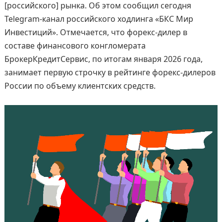
[российского] рынка. Об этом сообщил сегодня
Telegram-канал российского ходлинга «БКС Мир
Инвестиций». Отмечается, что форекс-дилер в
составе финансового конгломерата
БрокерКредитСервис, по итогам января 2026 года,
занимает первую строчку в рейтинге форекс-дилеров
России по объему клиентских средств.