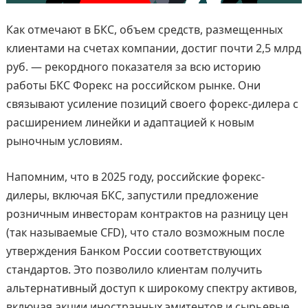
Как отмечают в БКС, объем средств, размещенных
клиентами на счетах компании, достиг почти 2,5 млрд
руб. — рекордного показателя за всю историю
работы БКС Форекс на российском рынке. Они
связывают усиление позиций своего форекс-дилера с
расширением линейки и адаптацией к новым
рыночным условиям.
Напомним, что в 2025 году, российские форекс-
дилеры, включая БКС, запустили предложение
розничным инвесторам контрактов на разницу цен
(так называемые CFD), что стало возможным после
утверждения Банком России соответствующих
стандартов. Это позволило клиентам получить
альтернативный доступ к широкому спектру активов,
включая акции иностранных эмитентов и сырьевые