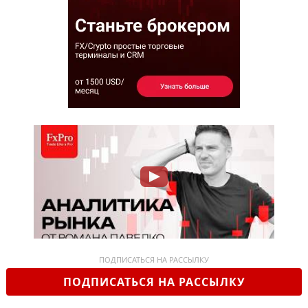
ПОДПИСАТЬСЯ НА РАССЫЛКУ
ПОДПИСАТЬСЯ НА РАССЫЛКУ