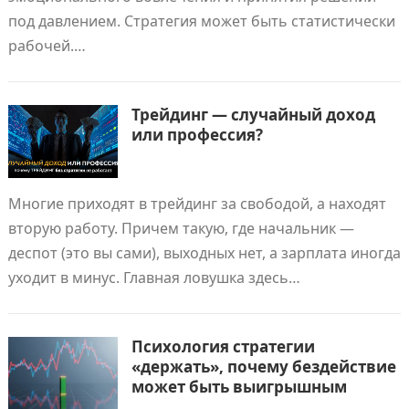
под давлением. Стратегия может быть статистически
рабочей.…
Трейдинг — случайный доход
или профессия?
Многие приходят в трейдинг за свободой, а находят
вторую работу. Причем такую, где начальник —
деспот (это вы сами), выходных нет, а зарплата иногда
уходит в минус. Главная ловушка здесь…
Психология стратегии
«держать», почему бездействие
может быть выигрышным