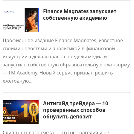
Finance Magnates запускает
собственную академию
Профильное издание Finance Magnates, известное
своими новостями и аналитикой в финансовой
индустрии, сделало шаг за пределы медиа и
запустило собственную образовательную платформу
— FM Academy. Новый сервис призван решить
ежегодную…
Антигайд трейдера — 10
проверенных способов
обнулить депозит
Слив торгового счета — это не трагедия и не