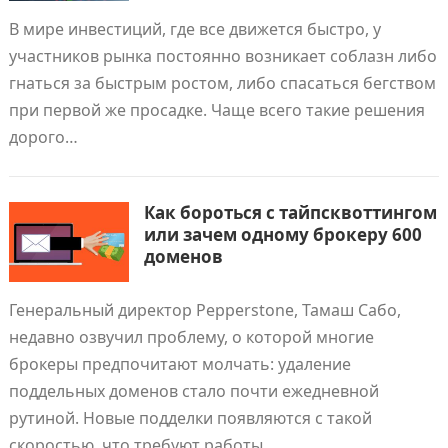
В мире инвестиций, где все движется быстро, у
участников рынка постоянно возникает соблазн либо
гнаться за быстрым ростом, либо спасаться бегством
при первой же просадке. Чаще всего такие решения
дорого…
Как бороться с тайпсквоттингом
или зачем одному брокеру 600
доменов
Генеральный директор Pepperstone, Тамаш Сабо,
недавно озвучил проблему, о которой многие
брокеры предпочитают молчать: удаление
поддельных доменов стало почти ежедневной
рутиной. Новые подделки появляются с такой
скоростью, что требуют работы…