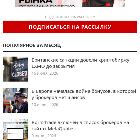
ПОДПИСАТЬСЯ НА РАССЫЛКУ
ПОДПИСАТЬСЯ НА РАССЫЛКУ
ПОПУЛЯРНОЕ ЗА МЕСЯЦ
Британские санкции довели криптобиржу
EXMO до закрытия
16 июля, 2026
В Европе началась война бонусов, в которой
у брокеров нет шансов
10 июля, 2026
Born2trade включен в список брокеров на
сайтах MetaQuotes
9 июля, 2026