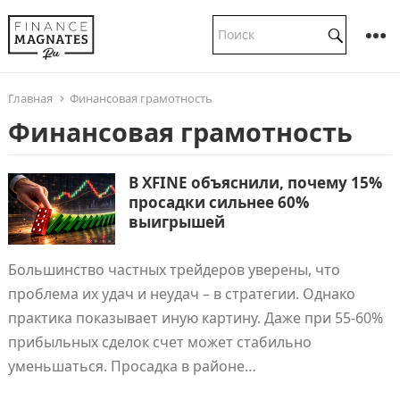
Главная
Финансовая грамотность
Финансовая грамотность
В XFINE объяснили, почему 15%
просадки сильнее 60%
выигрышей
Большинство частных трейдеров уверены, что
проблема их удач и неудач – в стратегии. Однако
практика показывает иную картину. Даже при 55-60%
прибыльных сделок счет может стабильно
уменьшаться. Просадка в районе…