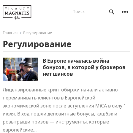
Главная
Регулирование
Регулирование
В Европе началась война
бонусов, в которой у брокеров
нет шансов
Лицензированные криптобиржи начали активно
переманивать клиентов в Европейской
экономической зоне после вступления MiCA в силу 1
июля. В ход пошли депозитные бонусы, кэшбэк и
розыгрыши призов — инструменты, которые
европейские…