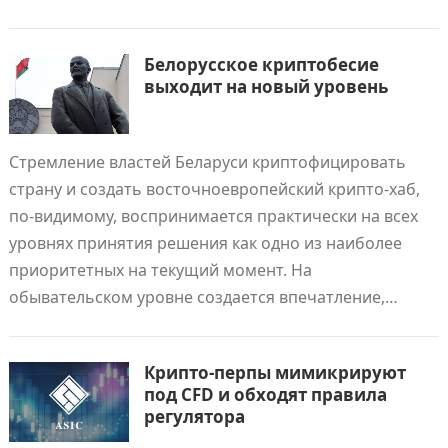
Белорусское криптобесие
выходит на новый уровень
Стремление властей Беларуси криптофицировать
страну и создать восточноевропейский крипто-хаб,
по-видимому, воспринимается практически на всех
уровнях принятия решения как одно из наиболее
приоритетных на текущий момент. На
обывательском уровне создается впечатление,…
Крипто-перпы мимикрируют
под CFD и обходят правила
регулятора