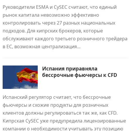
Руководители ESMA и CySEC считают, что единый
рынок капитала невозможно эффективно
контролировать через 27 разных национальных
подходов. Для кипрских брокеров, которые
обслуживают каждого третьего розничного трейдера
в ЕС, возможная централизация…
Испания приравняла
бессрочные фьючерсы к CFD
Испанский регулятор считает, что бессрочные
фьючерсы и схожие продукты для розничных
клиентов должны регулироваться так же, как CFD.
Кипрская CySEC уже предупредила лицензированные
компании о необходимости учитывать эту позицию