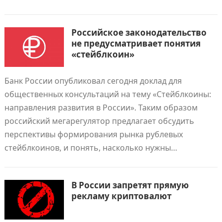
Российское законодательство
не предусматривает понятия
«стейблкоин»
Банк России опубликовал сегодня доклад для
общественных консультаций на тему «Стейблкоины:
направления развития в России». Таким образом
российский мегарегулятор предлагает обсудить
перспективы формирования рынка рублевых
стейблкоинов, и понять, насколько нужны…
В России запретят прямую
рекламу криптовалют