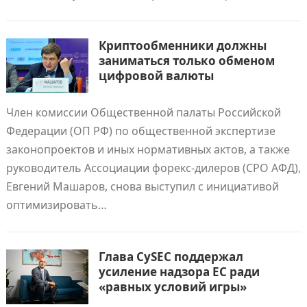
Криптообменники должны
заниматься только обменом
цифровой валюты
Член комиссии Общественной палаты Российской
Федерации (ОП РФ) по общественной экспертизе
законопроектов и иных нормативных актов, а также
руководитель Ассоциации форекс-дилеров (СРО АФД),
Евгений Машаров, снова выступил с инициативой
оптимизировать…
Глава CySEC поддержал
усиление надзора ЕС ради
«равных условий игры»