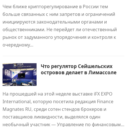
Чем ближе крипторегулирование в России тем
больше связанных с ним запретов и ограничений
инициируются законодательными органами и
общественниками. Не перейдет ли отечественный
рынок от задуманного упорядочения и контроля к
очередному…
Что регулятор Сейшельских
островов делает в Лимассоле
На прошедшей на этой неделе выставке iFX EXPO
International, которую посетила редакция Finance
Magnates RU, среди сотен стендов брокеров и
поставщиков ликвидности, выделялся один
необычный участник — Управление по финансовым…