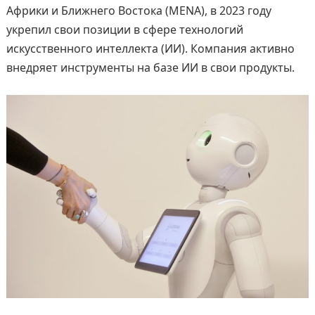
Африки и Ближнего Востока (MENA), в 2023 году
укрепил свои позиции в сфере технологий
искусственного интеллекта (ИИ). Компания активно
внедряет инструменты на базе ИИ в свои продукты.