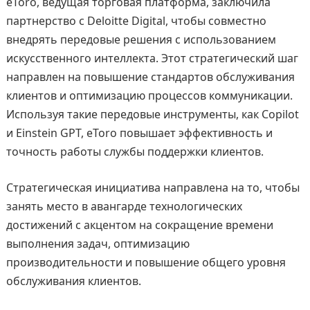
eToro, ведущая торговая платформа, заключила
партнерство с Deloitte Digital, чтобы совместно
внедрять передовые решения с использованием
искусственного интеллекта. Этот стратегический шаг
направлен на повышение стандартов обслуживания
клиентов и оптимизацию процессов коммуникации.
Используя такие передовые инструменты, как Copilot
и Einstein GPT, eToro повышает эффективность и
точность работы службы поддержки клиентов.
Стратегическая инициатива направлена на то, чтобы
занять место в авангарде технологических
достижений с акцентом на сокращение времени
выполнения задач, оптимизацию
производительности и повышение общего уровня
обслуживания клиентов.