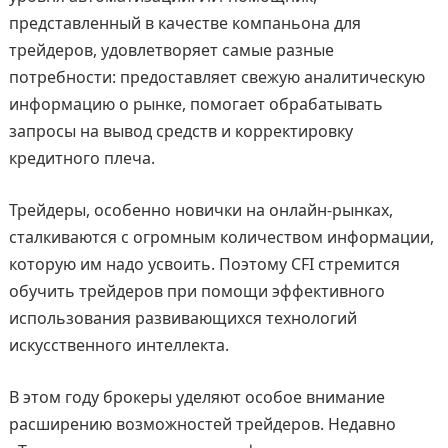
представленный в качестве компаньона для
трейдеров, удовлетворяет самые разные
потребности: предоставляет свежую аналитическую
информацию о рынке, помогает обрабатывать
запросы на вывод средств и корректировку
кредитного плеча.
Трейдеры, особенно новички на онлайн-рынках,
сталкиваются с огромным количеством информации,
которую им надо усвоить. Поэтому CFI стремится
обучить трейдеров при помощи эффективного
использования развивающихся технологий
искусственного интеллекта.
В этом году брокеры уделяют особое внимание
расширению возможностей трейдеров. Недавно