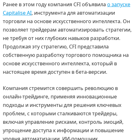
Ранее в этом году компания CFI объявила
о запуске
Capitalise AI
, инструмента для автоматизации
торговли на основе искусственного интеллекта. Он
позволяет трейдерам автоматизировать стратегии,
не требуя от них глубоких навыков разработки.
Продолжая эту стратегию, CFI представила
собственную разработку торгового помощника на
основе искусственного интеллекта, который в
настоящее время доступен в бета-версии.
Компания стремится совершить революцию в
онлайн-трейдинге, применяя инновационные
подходы и инструменты для решения ключевых
проблем, с которыми сталкиваются трейдеры,
включая управление рисками, контроль эмоций,
упрощение доступа к информации и повышение
уровня автоматизации. ИИ-помощник,