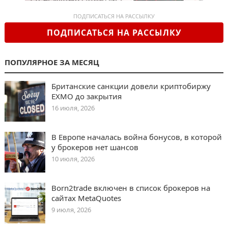
ПОДПИСАТЬСЯ НА РАССЫЛКУ
ПОДПИСАТЬСЯ НА РАССЫЛКУ
ПОПУЛЯРНОЕ ЗА МЕСЯЦ
Британские санкции довели криптобиржу
EXMO до закрытия
16 июля, 2026
В Европе началась война бонусов, в которой
у брокеров нет шансов
10 июля, 2026
Born2trade включен в список брокеров на
сайтах MetaQuotes
9 июля, 2026