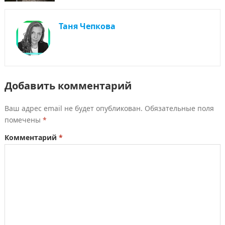
Таня Чепкова
Добавить комментарий
Ваш адрес email не будет опубликован.
Обязательные поля
помечены
*
Комментарий
*