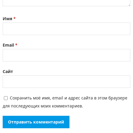
Имя
*
Email
*
Сайт
Сохранить моё имя, email и адрес сайта в этом браузере
для последующих моих комментариев.