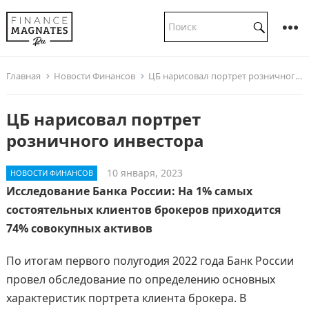
Главная
Новости Финансов
ЦБ нарисовал портрет розничного инвестора
ЦБ нарисовал портрет
розничного инвестора
10 января, 2023
НОВОСТИ ФИНАНСОВ
Исследование Банка России: На 1% самых
состоятельных клиентов брокеров приходится
74% совокупных активов
По итогам первого полугодия 2022 года Банк России
провел обследование по определению основных
характеристик портрета клиента брокера. В