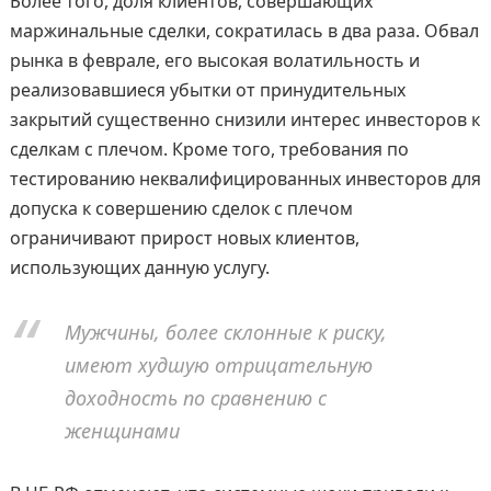
Более того, доля клиентов, совершающих
маржинальные сделки, сократилась в два раза. Обвал
рынка в феврале, его высокая волатильность и
реализовавшиеся убытки от принудительных
закрытий существенно снизили интерес инвесторов к
сделкам с плечом. Кроме того, требования по
тестированию неквалифицированных инвесторов для
допуска к совершению сделок с плечом
ограничивают прирост новых клиентов,
использующих данную услугу.
Мужчины, более склонные к риску,
имеют худшую отрицательную
доходность по сравнению с
женщинами