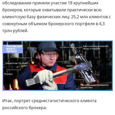
обследовании приняли участие 18 крупнейших
брокеров, которые охватывали практически всю
клиентскую базу физических лиц: 25,2 млн клиентов с
совокупным объемом брокерского портфеля в 4,3
трлн рублей.
Итак, портрет среднестатистического клиента
российского брокера: