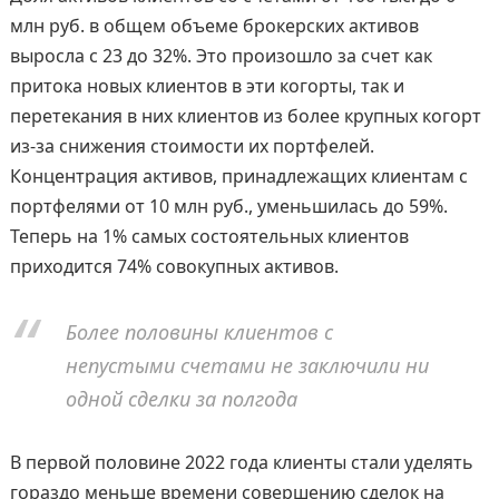
млн руб. в общем объеме брокерских активов
выросла с 23 до 32%. Это произошло за счет как
притока новых клиентов в эти когорты, так и
перетекания в них клиентов из более крупных когорт
из-за снижения стоимости их портфелей.
Концентрация активов, принадлежащих клиентам с
портфелями от 10 млн руб., уменьшилась до 59%.
Теперь на 1% самых состоятельных клиентов
приходится 74% совокупных активов.
Более половины клиентов с
непустыми счетами не заключили ни
одной сделки за полгода
В первой половине 2022 года клиенты стали уделять
гораздо меньше времени совершению сделок на