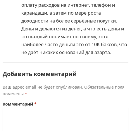
оплату расходов на интернет, телефон и
карандаши, а затем по мере роста
доходности на более серьёзные покупки.
Деньги делаются из денег, а что есть деньги
это каждый понимает по своему, хотя
наиболее часто деньги это от 10K баксов, что
не даёт никаких оснований для азарта.
Добавить комментарий
Ваш адрес email не будет опубликован.
Обязательные поля
помечены
*
Комментарий
*