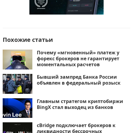
Похожие статьи
Почему «мгновенный» платеж у
форекс брокеров не гарантирует
моментальных расчетов
Бывший зампред Банка России
объявлен в федеральный розыск
Главным стратегом криптобиржи
BingX стал выходец из банков
cBridge подключает брокеров к
ликвидности бессрочных