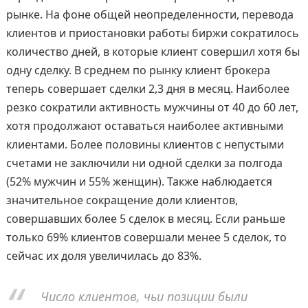
рынке. На фоне общей неопределенности, перевода
клиентов и приостановки работы биржи сократилось
количество дней, в которые клиент совершил хотя бы
одну сделку. В среднем по рынку клиент брокера
теперь совершает сделки 2,3 дня в месяц. Наиболее
резко сократили активность мужчины от 40 до 60 лет,
хотя продолжают оставаться наиболее активными
клиентами. Более половины клиентов с непустыми
счетами не заключили ни одной сделки за полгода
(52% мужчин и 55% женщин). Также наблюдается
значительное сокращение доли клиентов,
совершавших более 5 сделок в месяц. Если раньше
только 69% клиентов совершали менее 5 сделок, то
сейчас их доля увеличилась до 83%.
Число клиентов, чьи позиции были