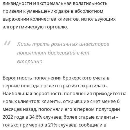
ликвидности и экстремальная волатильность
привели к уменьшению даже в абсолютном
выражении количества клиентов, использующих
алгоритмическую торговлю.
Лишь треть розничных инвесторов
пополняют брокерский счет
вторично
Вероятность пополнения брокерского счета в
первые полгода после открытия сократилась.
Наибольшая вероятность пополнения приходится на
новых клиентов: клиенты, открывшие счет менее 6
месяцев назад, пополняли его в первом полугодии
2022 года в 34,6% случаев, более старые клиенты –
только примерно в 21% случаев, сообщили в