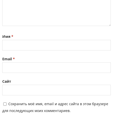
Имя
*
Email
*
Сайт
Сохранить моё имя, email и адрес сайта в этом браузере
для последующих моих комментариев.