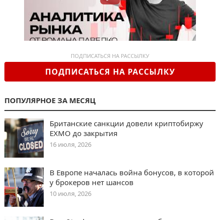
ПОДПИСАТЬСЯ НА РАССЫЛКУ
ПОДПИСАТЬСЯ НА РАССЫЛКУ
ПОПУЛЯРНОЕ ЗА МЕСЯЦ
Британские санкции довели криптобиржу
EXMO до закрытия
16 июля, 2026
В Европе началась война бонусов, в которой
у брокеров нет шансов
10 июля, 2026