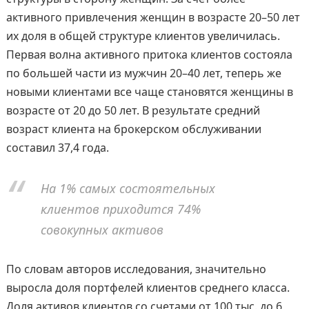
активного привлечения женщин в возрасте 20–50 лет
их доля в общей структуре клиентов увеличилась.
Первая волна активного притока клиентов состояла
по большей части из мужчин 20–40 лет, теперь же
новыми клиентами все чаще становятся женщины в
возрасте от 20 до 50 лет. В результате средний
возраст клиента на брокерском обслуживании
составил 37,4 года.
На 1% самых состоятельных
клиентов приходится 74%
совокупных активов
По словам авторов исследования, значительно
выросла доля портфелей клиентов среднего класса.
Доля активов клиентов со счетами от 100 тыс. до 6