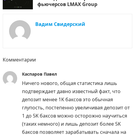
фьючерсов LMAX Group
Вадим Свидерский
Комментарии
Каспаров Павел
Ничего нового, общая статистика лишь
подтверждает давно известный факт, что
депозит менее 1K баксов это обычная
глупость, постепенно увеличивая депозит от
1 до 5K баксов можно осторожно научиться
(таких немного) и лишь депозит более 5K
баксов позволяет зарабатывать сначала на