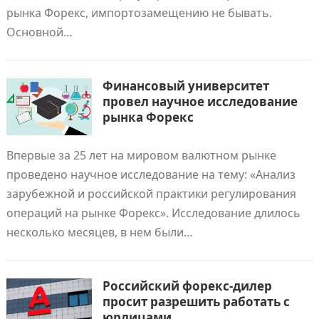
рынка Форекс, импортозамещению не бывать.
Основной…
Финансовый университет
провел научное исследование
рынка Форекс
Впервые за 25 лет на мировом валютном рынке
проведено научное исследование на тему: «Анализ
зарубежной и российской практики регулирования
операций на рынке Форекс». Исследование длилось
несколько месяцев, в нем были…
Российский форекс-дилер
просит разрешить работать с
юрлицами