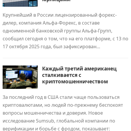
Крупнейший в России лицензированный форекс-
дилер, компания Альфа-Форекс, в составе
одноименной банковской группы Альфа-Групп,
сообщил сегодня о том, что на его платформе, с 13 по
17 октября 2025 года, был зафиксирован…
Каждый третий американец
сталкивается с
криптомошенничеством
За последний год в США стали чаще пользоваться
криптовалютами, но людей по-прежнему беспокоят
вопросы мошенничества и доверия. Новое
исследование Sumsub, глобальной компании по
верификации и борьбе с фродом, показывает: