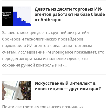
Девять из десяти торговых ИИ-
агентов работают на базе Claude
от Anthropic
За шесть месяцев десять крупнейших ритейл-
брокеров и технологических провайдеров
подключили ИИ-агентов к реальным торговым
счетам. Исследование FM Intelligence показывает, кто
передал алгоритмам исполнение сделок, кто
сохранил ручной контроль и как…
Искусственный интеллект в
инвестициях — друг или враг?
Почти две трети американских розничных