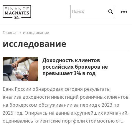
Главная
исследование
исследование
Доходность клиентов
российских брокеров не
превышает 3% в год
Банк России обнародовал сегодня результаты
анализа доходности инвестиций розничных клиентов
на брокерском обслуживании за период с 2023 по
2025 год. Опираясь на данные крупнейших компаний,
оценивались клиентские портфели стоимостью от…