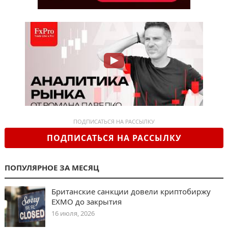
ПОДПИСАТЬСЯ НА РАССЫЛКУ
ПОДПИСАТЬСЯ НА РАССЫЛКУ
ПОПУЛЯРНОЕ ЗА МЕСЯЦ
Британские санкции довели криптобиржу
EXMO до закрытия
16 июля, 2026