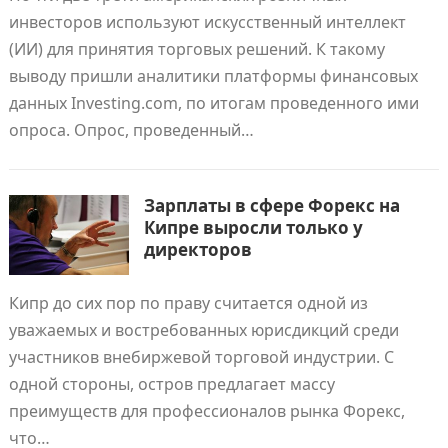
инвесторов используют искусственный интеллект
(ИИ) для принятия торговых решений. К такому
выводу пришли аналитики платформы финансовых
данных Investing.com, по итогам проведенного ими
опроса. Опрос, проведенный…
Зарплаты в сфере Форекс на
Кипре выросли только у
директоров
Кипр до сих пор по праву считается одной из
уважаемых и востребованных юрисдикций среди
участников внебиржевой торговой индустрии. С
одной стороны, остров предлагает массу
преимуществ для профессионалов рынка Форекс,
что…