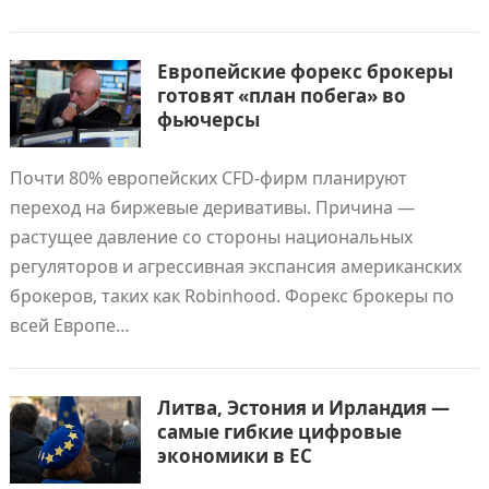
Европейские форекс брокеры
готовят «план побега» во
фьючерсы
Почти 80% европейских CFD-фирм планируют
переход на биржевые деривативы. Причина —
растущее давление со стороны национальных
регуляторов и агрессивная экспансия американских
брокеров, таких как Robinhood. Форекс брокеры по
всей Европе…
Литва, Эстония и Ирландия —
самые гибкие цифровые
экономики в ЕС