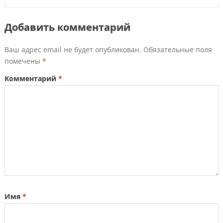
Добавить комментарий
Ваш адрес email не будет опубликован.
Обязательные поля
помечены
*
Комментарий
*
Имя
*