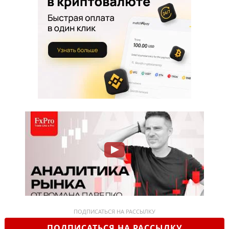
ПОДПИСАТЬСЯ НА РАССЫЛКУ
ПОДПИСАТЬСЯ НА РАССЫЛКУ