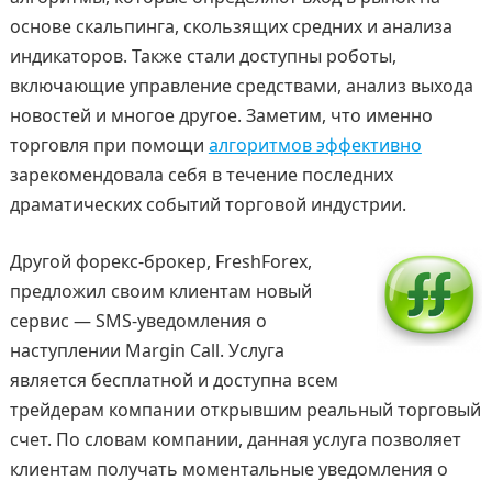
основе скальпинга, скользящих средних и анализа
индикаторов. Также стали доступны роботы,
включающие управление средствами, анализ выхода
новостей и многое другое. Заметим, что именно
торговля при помощи
алгоритмов эффективно
зарекомендовала себя в течение последних
драматических событий торговой индустрии.
Другой форекс-брокер, FreshForex,
предложил своим клиентам новый
сервис — SMS-уведомления о
наступлении Margin Call. Услуга
является бесплатной и доступна всем
трейдерам компании открывшим реальный торговый
счет. По словам компании, данная услуга позволяет
клиентам получать моментальные уведомления о