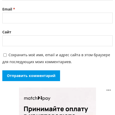
Email
*
Сайт
Сохранить моё имя, email и адрес сайта в этом браузере
для последующих моих комментариев.