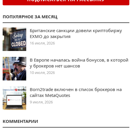
ПОПУЛЯРНОЕ ЗА МЕСЯЦ
Британские санкции довели криптобиржу
EXMO до закрытия
16 июля, 2026
В Европе началась война бонусов, в которой
у брокеров нет шансов
10 июля, 2026
Born2trade включен в список брокеров на
сайтах MetaQuotes
9 июля, 2026
КОММЕНТАРИИ