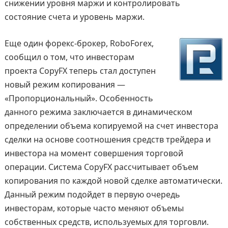
снижении уровня маржи и контролировать
состояние счета и уровень маржи.
Еще один форекс-брокер, RoboForex,
сообщил о том, что инвесторам
проекта CopyFX теперь стал доступен
новый режим копирования —
«Пропорциональный». Особенность
данного режима заключается в динамическом
определении объема копируемой на счет инвестора
сделки на основе соотношения средств трейдера и
инвестора на момент совершения торговой
операции. Система CopyFX рассчитывает объем
копирования по каждой новой сделке автоматически.
Данный режим подойдет в первую очередь
инвесторам, которые часто меняют объемы
собственных средств, используемых для торговли.