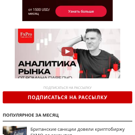
ПОДПИСАТЬСЯ НА РАССЫЛКУ
ПОДПИСАТЬСЯ НА РАССЫЛКУ
ПОПУЛЯРНОЕ ЗА МЕСЯЦ
Британские санкции довели криптобиржу