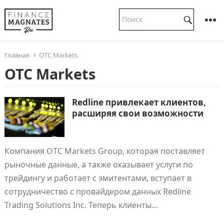
Главная
OTC Markets
OTC Markets
Redline привлекает клиентов,
расширяя свои возможности
Компания OTC Markets Group, которая поставляет
рыночные данные, а также оказывает услуги по
трейдингу и работает с эмитентами, вступает в
сотрудничество с провайдером данных Redline
Trading Solutions Inc. Теперь клиенты…