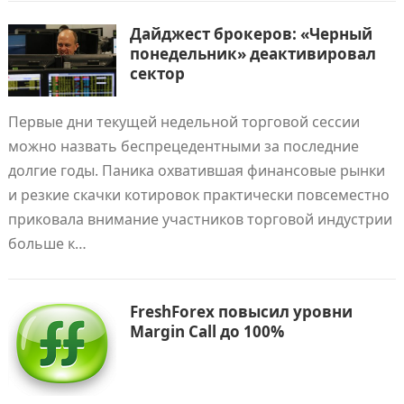
Дайджест брокеров: «Черный
понедельник» деактивировал
сектор
Первые дни текущей недельной торговой сессии
можно назвать беспрецедентными за последние
долгие годы. Паника охватившая финансовые рынки
и резкие скачки котировок практически повсеместно
приковала внимание участников торговой индустрии
больше к…
FreshForex повысил уровни
Margin Call до 100%