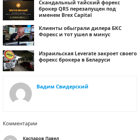
Скандальный тайский форекс
брокер QRS перезапущен под
именем Brex Capital
Клиенты обыграли дилера БКС
Форекс и тот ушел в минус
Израильская Leverate закроет своего
форекс брокера в Беларуси
Вадим Свидерский
Комментарии
Каспаров Павел