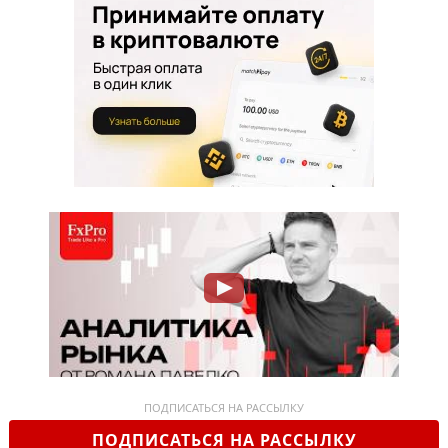
ПОДПИСАТЬСЯ НА РАССЫЛКУ
ПОДПИСАТЬСЯ НА РАССЫЛКУ