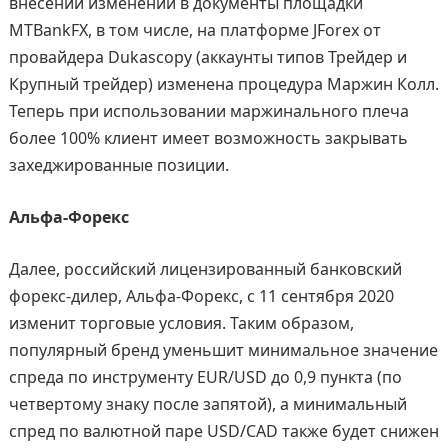
внесении изменений в документы площадки
MTBankFX, в том числе, на платформе JForex от
провайдера Dukascopy (аккаунты типов Трейдер и
Крупный трейдер) изменена процедура Маржин Колл.
Теперь при использовании маржинального плеча
более 100% клиент имеет возможность закрывать
захеджированные позиции.
Альфа-Форекс
Далее, российский лицензированный банковский
форекс-дилер, Альфа-Форекс, с 11 сентября 2020
изменит торговые условия. Таким образом,
популярный бренд уменьшит минимальное значение
спреда по инструменту EUR/USD до 0,9 пункта (по
четвертому знаку после запятой), а минимальный
спред по валютной паре USD/CAD также будет снижен