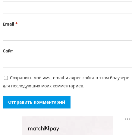
Email
*
Сайт
Сохранить моё имя, email и адрес сайта в этом браузере
для последующих моих комментариев.