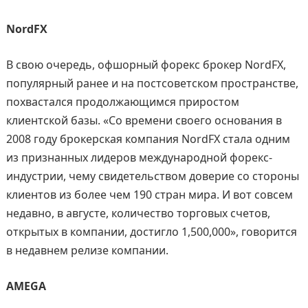
NordFX
В свою очередь, офшорный форекс брокер NordFX,
популярный ранее и на постсоветском пространстве,
похвастался продолжающимся приростом
клиентской базы. «Со времени своего основания в
2008 году брокерская компания NоrdFX стала одним
из признанных лидеров международной форекс-
индустрии, чему свидетельством доверие со стороны
клиентов из более чем 190 стран мира. И вот совсем
недавно, в августе, количество торговых счетов,
открытых в компании, достигло 1,500,000», говорится
в недавнем релизе компании.
AMEGA