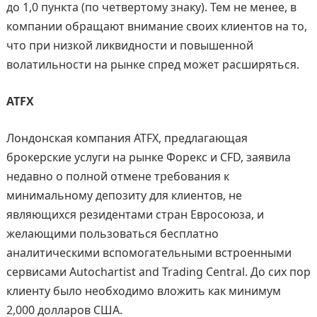
до 1,0 пункта (по четвертому знаку). Тем не менее, в
компании обращают внимание своих клиентов на то,
что при низкой ликвидности и повышенной
волатильности на рынке спред может расширяться.
ATFX
Лондонская компания ATFX, предлагающая
брокерские услуги на рынке Форекс и CFD, заявила
недавно о полной отмене требования к
минимальному депозиту для клиентов, не
являющихся резидентами стран Евросоюза, и
желающими пользоваться бесплатно
аналитическими вспомогательными встроенными
сервисами Autochartist and Trading Central. До сих пор
клиенту было необходимо вложить как минимум
2,000 долларов США.