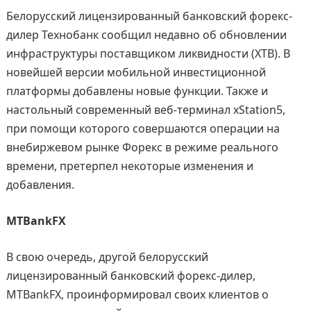
Белорусский лицензированный банковский форекс-
дилер Технобанк сообщил недавно об обновлении
инфраструктуры поставщиком ликвидности (XTB). В
новейшей версии мобильной инвестиционной
платформы добавлены новые функции. Также и
настольный современный веб-терминал xStation5,
при помощи которого совершаются операции на
внебиржевом рынке Форекс в режиме реального
времени, претерпел некоторые изменения и
добавления.
MTBankFX
В свою очередь, другой белорусский
лицензированный банковский форекс-дилер,
MTBankFX, проинформировал своих клиентов о