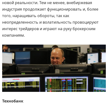
новой реальности. Тем не менее, внебиржевая
индустрия продолжает функционировать и, более
того, наращивать обороты, так как
неопределенность и волатильность провоцируют
интерес трейдеров и играют на руку брокерским
компаниям.
Технобанк