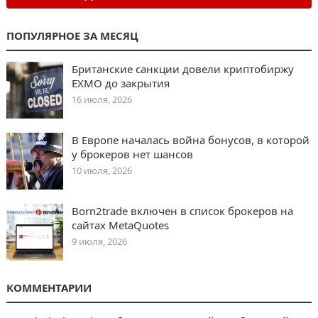
ПОПУЛЯРНОЕ ЗА МЕСЯЦ
Британские санкции довели криптобиржу
EXMO до закрытия
16 июля, 2026
В Европе началась война бонусов, в которой
у брокеров нет шансов
10 июля, 2026
Born2trade включен в список брокеров на
сайтах MetaQuotes
9 июля, 2026
КОММЕНТАРИИ