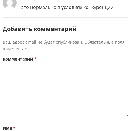
это нормально в условиях конкуренции
Добавить комментарий
Ваш адрес email не будет опубликован.
Обязательные поля
помечены
*
Комментарий
*
Имя
*