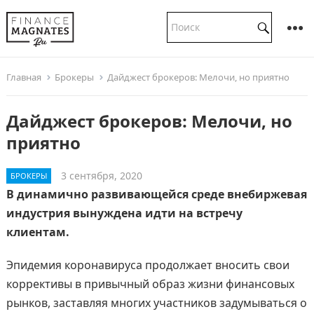
Главная
Брокеры
Дайджест брокеров: Мелочи, но приятно
Дайджест брокеров: Мелочи, но
приятно
3 сентября, 2020
БРОКЕРЫ
В динамично развивающейся среде внебиржевая
индустрия вынуждена идти на встречу
клиентам.
Эпидемия коронавируса продолжает вносить свои
коррективы в привычный образ жизни финансовых
рынков, заставляя многих участников задумываться о