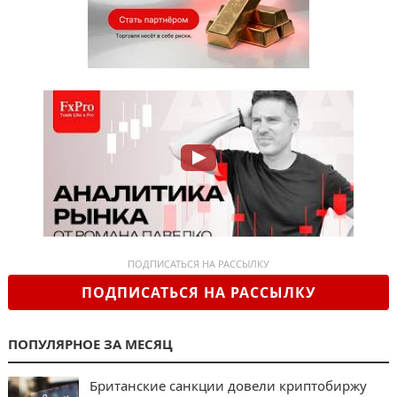
ПОДПИСАТЬСЯ НА РАССЫЛКУ
ПОДПИСАТЬСЯ НА РАССЫЛКУ
ПОПУЛЯРНОЕ ЗА МЕСЯЦ
Британские санкции довели криптобиржу