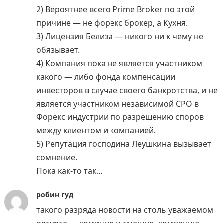
2) Вероятнее всего Prime Broker по этой
причине — не форекс брокер, а Кухня.
3) Лицензия Белиза — никого ни к чему не
обязывает.
4) Компания пока не является участником
какого — либо фонда компенсации
инвесторов в случае своего банкротства, и не
является участником независимой СРО в
Форекс индустрии по разрешению споров
между клиентом и компанией.
5) Репутация господина Леушкина вызывает
сомнение.
Пока как-то так…
робин гуд
такого разряда новости на столь уважаемом