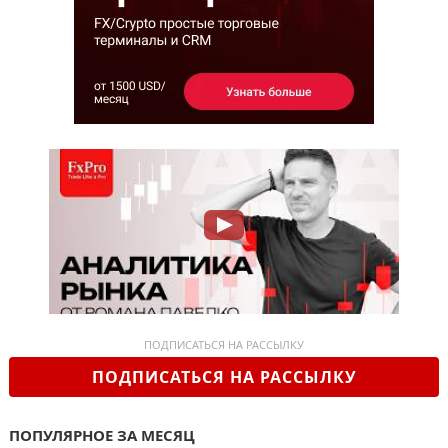
ПОДПИСАТЬСЯ НА РАССЫЛКУ
ПОДПИСАТЬСЯ НА РАССЫЛКУ
ПОПУЛЯРНОЕ ЗА МЕСЯЦ