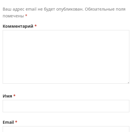
Ваш адрес email не будет опубликован.
Обязательные поля
помечены
*
Комментарий
*
Имя
*
Email
*