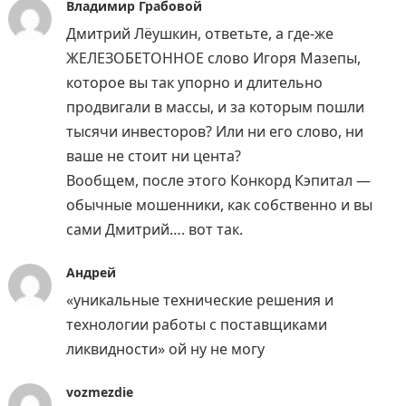
Владимир Грабовой
Дмитрий Лёушкин, ответьте, а где-же
ЖЕЛЕЗОБЕТОННОЕ слово Игоря Мазепы,
которое вы так упорно и длительно
продвигали в массы, и за которым пошли
тысячи инвесторов? Или ни его слово, ни
ваше не стоит ни цента?
Вообщем, после этого Конкорд Кэпитал —
обычные мошенники, как собственно и вы
сами Дмитрий…. вот так.
Андрей
«уникальные технические решения и
технологии работы с поставщиками
ликвидности» ой ну не могу
vozmezdie