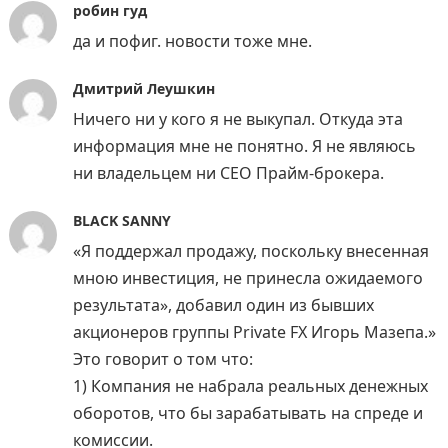
робин гуд
да и пофиг. новости тоже мне.
Дмитрий Леушкин
Ничего ни у кого я не выкупал. Откуда эта
информация мне не понятно. Я не являюсь
ни владельцем ни СЕО Прайм-брокера.
BLACK SANNY
«Я поддержал продажу, поскольку внесенная
мною инвестиция, не принесла ожидаемого
результата», добавил один из бывших
акционеров группы Private FX Игорь Мазепа.»
Это говорит о том что:
1) Компания не набрала реальных денежных
оборотов, что бы зарабатывать на спреде и
комиссии.