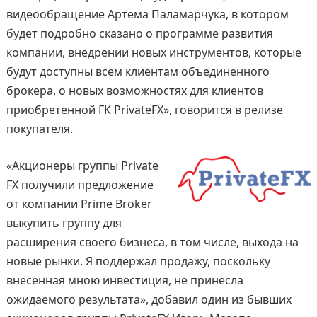
видеообращение Артема Паламарчука, в котором
будет подробно сказано о программе развития
компании, внедрении новых инструментов, которые
будут доступны всем клиентам объединенного
брокера, о новых возможностях для клиентов
приобретенной ГК PrivateFX», говорится в релизе
покупателя.
«Акционеры группы Private
FX получили предложение
от компании Prime Broker
выкупить группу для
расширения своего бизнеса, в том числе, выхода на
новые рынки. Я поддержал продажу, поскольку
внесенная мною инвестиция, не принесла
ожидаемого результата», добавил один из бывших