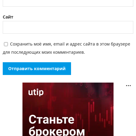
Сайт
Сохранить моё имя, email и адрес сайта в этом браузере
для последующих моих комментариев.