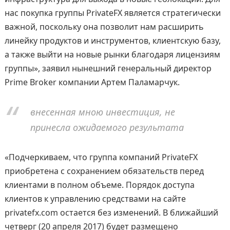
нас покупка группы PrivateFX является стратегически
важной, поскольку она позволит нам расширить
линейку продуктов и инструментов, клиентскую базу,
а также выйти на новые рынки благодаря лицензиям
группы», заявил нынешний генеральный директор
Prime Broker компании Артем Паламарчук.
внесенная мною инвестиция, не
принесла ожидаемого результата
«Подчеркиваем, что группа компаний PrivateFX
приобретена с сохранением обязательств перед
клиентами в полном объеме. Порядок доступа
клиентов к управлению средствами на сайте
privatefx.com остается без изменений. В ближайший
четверг (20 апреля 2017) будет размещено