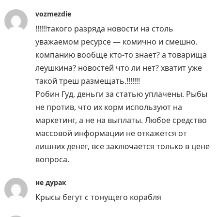
vozmezdie
!!!!!!такого разряда новости на столь
уважаемом ресурсе — комично и смешно.
компанию вообще кто-то знает? а товарища
леушкина? новостей что ли нет? хватит уже
такой треш размещать.!!!!!!!
Робин Гуд, деньги за статью уплачены. Рыбы
не против, что их корм используют на
маркетинг, а не на выплаты. Любое средство
массовой информации не откажется от
лишних денег, все заключается только в цене
вопроса.
не дурак
Крысы бегут с тонущего корабля