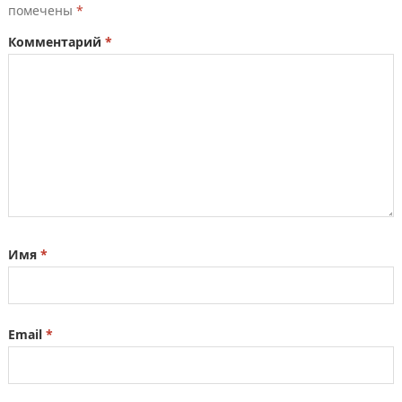
помечены
*
Комментарий
*
Имя
*
Email
*