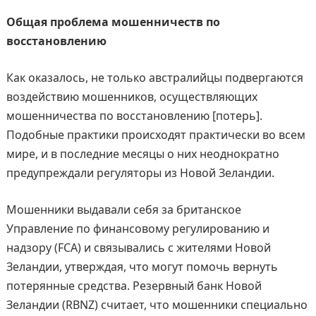
Общая проблема мошенничеств по
восстановлению
Как оказалось, не только австралийцы подвергаются
воздействию мошенников, осуществляющих
мошенничества по восстановлению [потерь].
Подобные практики происходят практически во всем
мире, и в последние месяцы о них неоднократно
предупреждали регуляторы из Новой Зеландии.
Мошенники выдавали себя за британское
Управление по финансовому регулированию и
надзору (FCA) и связывались с жителями Новой
Зеландии, утверждая, что могут помочь вернуть
потерянные средства. Резервный банк Новой
Зеландии (RBNZ) считает, что мошенники специально