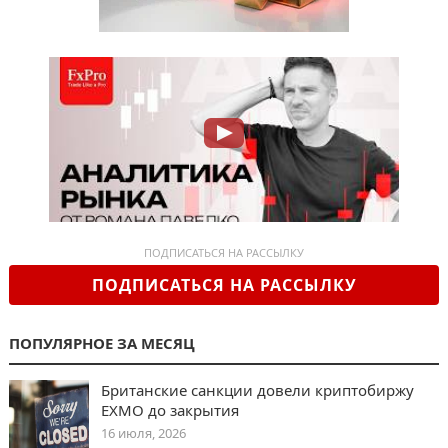
ПОДПИСАТЬСЯ НА РАССЫЛКУ
ПОДПИСАТЬСЯ НА РАССЫЛКУ
ПОПУЛЯРНОЕ ЗА МЕСЯЦ
Британские санкции довели криптобиржу
EXMO до закрытия
16 июля, 2026