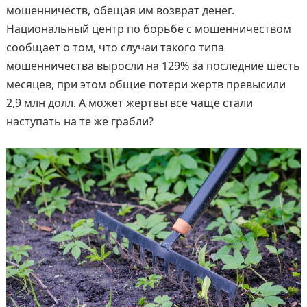
мошенничеств, обещая им возврат денег.
Национальный центр по борьбе с мошенничеством
сообщает о том, что случаи такого типа
мошенничества выросли на 129% за последние шесть
месяцев, при этом общие потери жертв превысили
2,9 млн долл. А может жертвы все чаще стали
наступать на те же грабли?