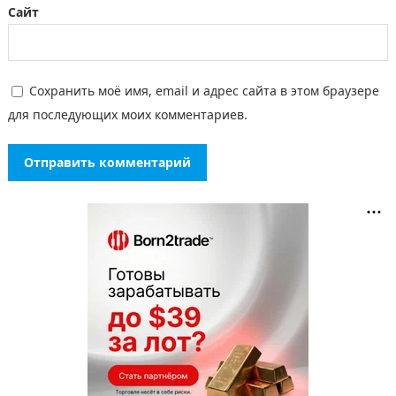
Сайт
Сохранить моё имя, email и адрес сайта в этом браузере
для последующих моих комментариев.