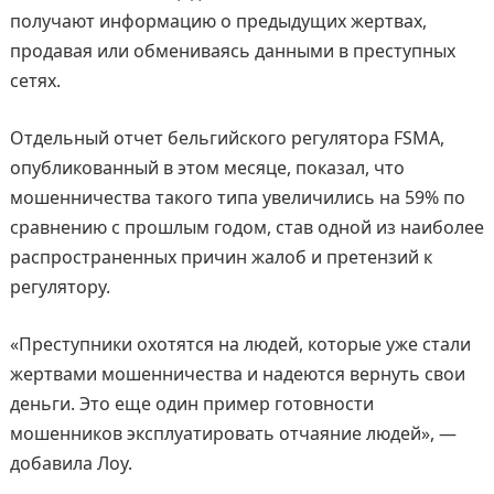
получают информацию о предыдущих жертвах,
продавая или обмениваясь данными в преступных
сетях.
Отдельный отчет бельгийского регулятора FSMA,
опубликованный в этом месяце, показал, что
мошенничества такого типа увеличились на 59% по
сравнению с прошлым годом, став одной из наиболее
распространенных причин жалоб и претензий к
регулятору.
«Преступники охотятся на людей, которые уже стали
жертвами мошенничества и надеются вернуть свои
деньги. Это еще один пример готовности
мошенников эксплуатировать отчаяние людей», —
добавила Лоу.