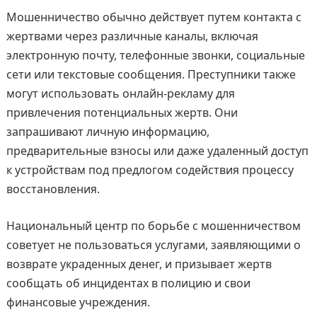
Мошенничество обычно действует путем контакта с
жертвами через различные каналы, включая
электронную почту, телефонные звонки, социальные
сети или текстовые сообщения. Преступники также
могут использовать онлайн-рекламу для
привлечения потенциальных жертв. Они
запрашивают личную информацию,
предварительные взносы или даже удаленный доступ
к устройствам под предлогом содействия процессу
восстановления.
Национальный центр по борьбе с мошенничеством
советует не пользоваться услугами, заявляющими о
возврате украденных денег, и призывает жертв
сообщать об инцидентах в полицию и свои
финансовые учреждения.