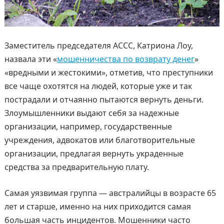
Заместитель председателя ACCC, Катриона Лоу,
назвала эти «
мошенничества по возврату денег
»
«вредными и жестокими», отметив, что преступники
все чаще охотятся на людей, которые уже и так
пострадали и отчаянно пытаются вернуть деньги.
Злоумышленники выдают себя за надежные
организации, например, государственные
учреждения, адвокатов или благотворительные
организации, предлагая вернуть украденные
средства за предварительную плату.
Самая уязвимая группа — австралийцы в возрасте 65
лет и старше, именно на них приходится самая
большая часть инцидентов. Мошенники часто