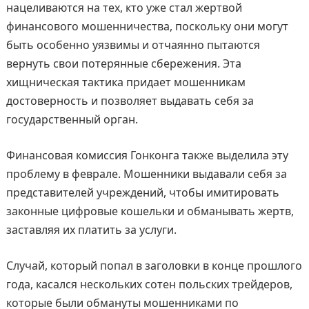
нацеливаются на тех, кто уже стал жертвой
финансового мошенничества, поскольку они могут
быть особенно уязвимы и отчаянно пытаются
вернуть свои потерянные сбережения. Эта
хищническая тактика придает мошенникам
достоверность и позволяет выдавать себя за
государственный орган.
Финансовая комиссия Гонконга также выделила эту
проблему в феврале. Мошенники выдавали себя за
представителей учреждений, чтобы имитировать
законные цифровые кошельки и обманывать жертв,
заставляя их платить за услуги.
Случай, который попал в заголовки в конце прошлого
года, касался нескольких сотен польских трейдеров,
которые были обмануты мошенниками по