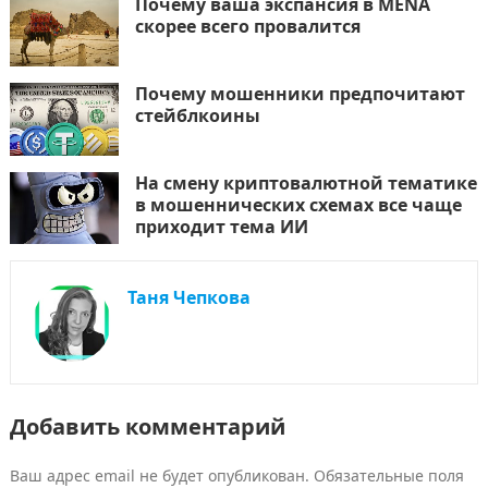
Почему ваша экспансия в MENA
скорее всего провалится
Почему мошенники предпочитают
стейблкоины
На смену криптовалютной тематике
в мошеннических схемах все чаще
приходит тема ИИ
Таня Чепкова
Добавить комментарий
Ваш адрес email не будет опубликован.
Обязательные поля