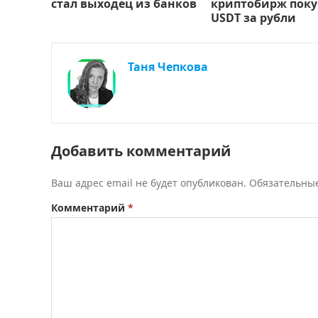
стал выходец из банков
криптобирж поку
USDT за рубли
Таня Чепкова
Добавить комментарий
Ваш адрес email не будет опубликован.
Обязательны
Комментарий
*