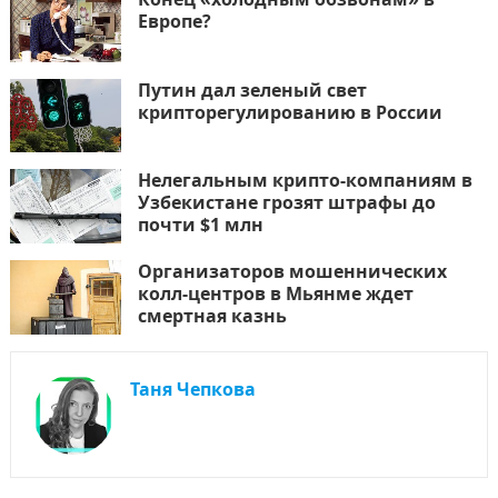
Европе?
Путин дал зеленый свет
крипторегулированию в России
Нелегальным крипто-компаниям в
Узбекистане грозят штрафы до
почти $1 млн
Организаторов мошеннических
колл-центров в Мьянме ждет
смертная казнь
Таня Чепкова