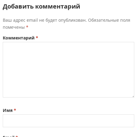
Добавить комментарий
Ваш адрес email не будет опубликован.
Обязательные поля
помечены
*
Комментарий
*
Имя
*