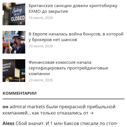
Британские санкции довели криптобиржу
EXMO до закрытия
16 июля, 2026
В Европе началась война бонусов, в которой
у брокеров нет шансов
10 июля, 2026
Финансовая комиссия начала
сертифицировать проптрейдинговые
компании
23 июля, 2026
КОММЕНТАРИИ
он
admiral markets были прекрасной прибыльной
компанией... как только отказались от →
Alexs
Сбой значит. И 1 млн баксов списали по стоп-