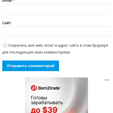
Email
*
Сайт
Сохранить моё имя, email и адрес сайта в этом браузере
для последующих моих комментариев.