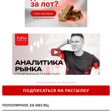
ПОДПИСАТЬСЯ НА РАССЫЛКУ
ПОДПИСАТЬСЯ НА РАССЫЛКУ
ПОПУЛЯРНОЕ ЗА МЕСЯЦ