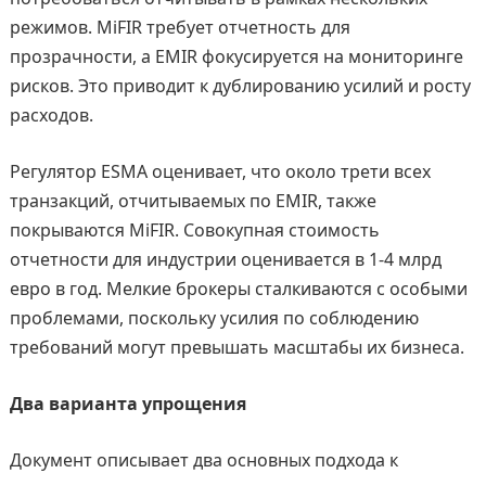
режимов. MiFIR требует отчетность для
прозрачности, а EMIR фокусируется на мониторинге
рисков. Это приводит к дублированию усилий и росту
расходов.
Регулятор ESMA оценивает, что около трети всех
транзакций, отчитываемых по EMIR, также
покрываются MiFIR. Совокупная стоимость
отчетности для индустрии оценивается в 1-4 млрд
евро в год. Мелкие брокеры сталкиваются с особыми
проблемами, поскольку усилия по соблюдению
требований могут превышать масштабы их бизнеса.
Два варианта упрощения
Документ описывает два основных подхода к