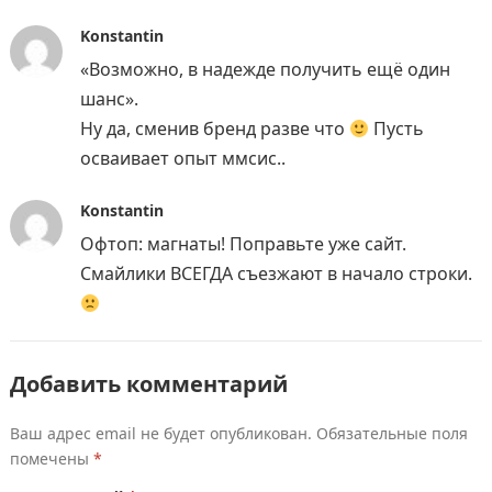
Konstantin
«Возможно, в надежде получить ещё один
шанс».
Ну да, сменив бренд разве что
Пусть
осваивает опыт ммсис..
Konstantin
Офтоп: магнаты! Поправьте уже сайт.
Смайлики ВСЕГДА съезжают в начало строки.
Добавить комментарий
Ваш адрес email не будет опубликован.
Обязательные поля
помечены
*