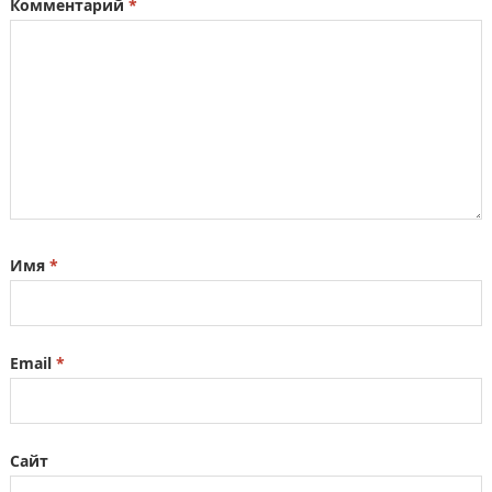
Комментарий
*
Имя
*
Email
*
Сайт