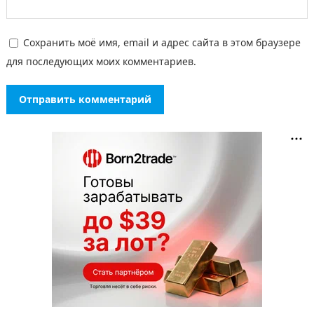
Сохранить моё имя, email и адрес сайта в этом браузере
для последующих моих комментариев.