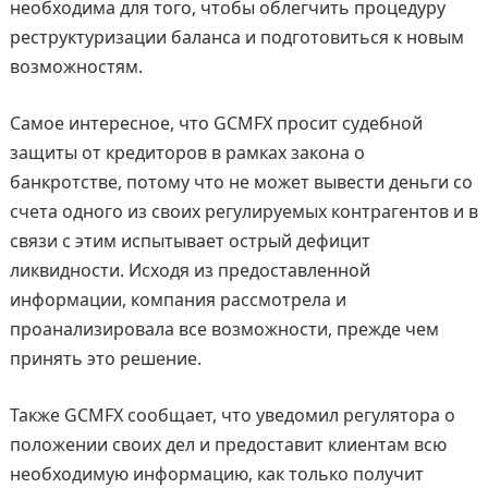
необходима для того, чтобы облегчить процедуру
реструктуризации баланса и подготовиться к новым
возможностям.
Самое интересное, что GCMFX просит судебной
защиты от кредиторов в рамках закона о
банкротстве, потому что не может вывести деньги со
счета одного из своих регулируемых контрагентов и в
связи с этим испытывает острый дефицит
ликвидности. Исходя из предоставленной
информации, компания рассмотрела и
проанализировала все возможности, прежде чем
принять это решение.
Также GCMFX сообщает, что уведомил регулятора о
положении своих дел и предоставит клиентам всю
необходимую информацию, как только получит