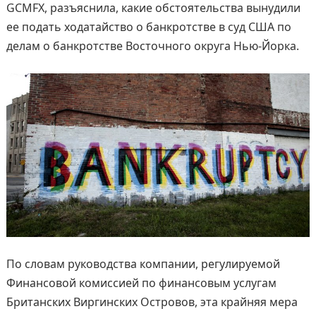
GCMFX, разъяснила, какие обстоятельства вынудили
ее подать ходатайство о банкротстве в суд США по
делам о банкротстве Восточного округа Нью-Йорка.
По словам руководства компании, регулируемой
Финансовой комиссией по финансовым услугам
Британских Виргинских Островов, эта крайняя мера