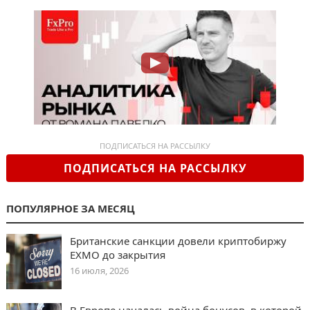
ПОДПИСАТЬСЯ НА РАССЫЛКУ
ПОДПИСАТЬСЯ НА РАССЫЛКУ
ПОПУЛЯРНОЕ ЗА МЕСЯЦ
Британские санкции довели криптобиржу
EXMO до закрытия
16 июля, 2026