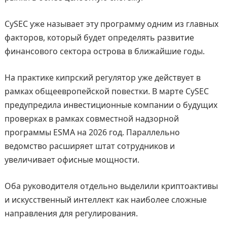
CySEC уже называет эту программу одним из главных
факторов, который будет определять развитие
финансового сектора острова в ближайшие годы.
На практике кипрский регулятор уже действует в
рамках общеевропейской повестки. В марте CySEC
предупредила инвестиционные компании о будущих
проверках в рамках совместной надзорной
программы ESMA на 2026 год. Параллельно
ведомство расширяет штат сотрудников и
увеличивает офисные мощности.
Оба руководителя отдельно выделили криптоактивы
и искусственный интеллект как наиболее сложные
направления для регулирования.