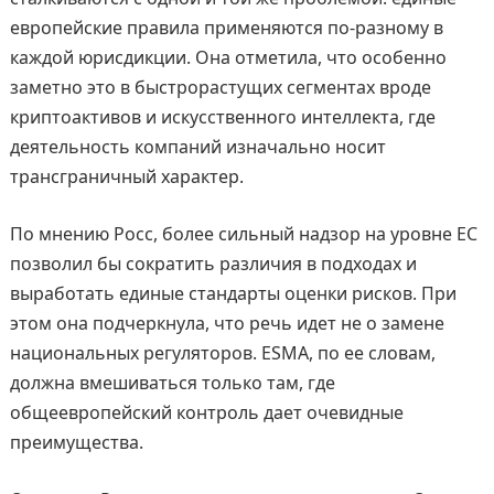
европейские правила применяются по-разному в
каждой юрисдикции. Она отметила, что особенно
заметно это в быстрорастущих сегментах вроде
криптоактивов и искусственного интеллекта, где
деятельность компаний изначально носит
трансграничный характер.
По мнению Росс, более сильный надзор на уровне ЕС
позволил бы сократить различия в подходах и
выработать единые стандарты оценки рисков. При
этом она подчеркнула, что речь идет не о замене
национальных регуляторов. ESMA, по ее словам,
должна вмешиваться только там, где
общеевропейский контроль дает очевидные
преимущества.