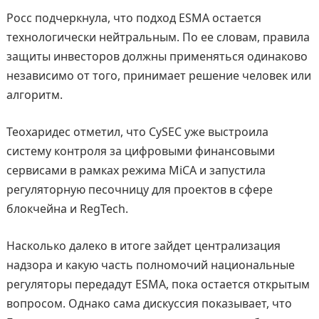
Росс подчеркнула, что подход ESMA остается
технологически нейтральным. По ее словам, правила
защиты инвесторов должны применяться одинаково
независимо от того, принимает решение человек или
алгоритм.
Теохаридес отметил, что CySEC уже выстроила
систему контроля за цифровыми финансовыми
сервисами в рамках режима MiCA и запустила
регуляторную песочницу для проектов в сфере
блокчейна и RegTech.
Насколько далеко в итоге зайдет централизация
надзора и какую часть полномочий национальные
регуляторы передадут ESMA, пока остается открытым
вопросом. Однако сама дискуссия показывает, что