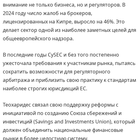
внимание не только бизнеса, но и регуляторов. В
2024 году число жалоб на брокеров,
лицензированных на Кипре, выросло на 46%. Это
делает сектор одной из наиболее заметных целей для
общеевропейского надзора.
В последние годы CySEC и без того постепенно
ужесточала требования к участникам рынка, пытаясь
сократить возможности для регуляторного
арбитража и приблизить свою практику к стандартам
наиболее строгих юрисдикций ЕС.
Теохаридес связал свою поддержку реформы с
инициативой по созданию Союза сбережений и
инвестиций (Savings and Investments Union), который
должен объединить национальные финансовые
рынки в более целостную систему.