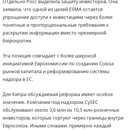
Отдельно Росс выделила защиту инвесторов. Она
заявила, что одной из целей ESMA остается
упрощение доступа к инвестициям через более
понятные и пропорциональные требования к
раскрытию информации вместо чрезмерной
бюрократии.
Эта позиция совпадает с более широкой
инициативой Еврокомиссии по созданию Союза
рынков капитала и реформированию системы
надзора в ЕС.
Для Кипра обсуждаемая реформа имеет особое
значение. Компании под надзором CySEC
обслуживают около 3,6 млн из 10,5 млн розничных
инвесторов, которые торгуют через границы внутри
Евросоюза. Иными словами, примерно каждый