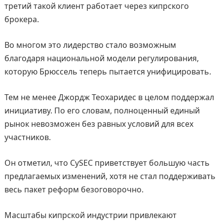
третий такой клиент работает через кипрского
брокера.
Во многом это лидерство стало возможным
благодаря национальной модели регулирования,
которую Брюссель теперь пытается унифицировать.
Тем не менее Джордж Теохаридес в целом поддержал
инициативу. По его словам, полноценный единый
рынок невозможен без равных условий для всех
участников.
Он отметил, что CySEC приветствует большую часть
предлагаемых изменений, хотя не стал поддерживать
весь пакет реформ безоговорочно.
Масштабы кипрской индустрии привлекают