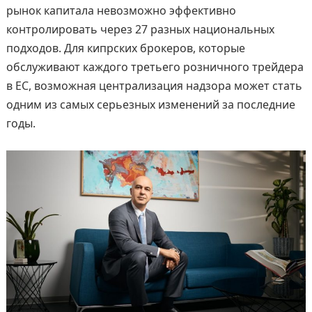
рынок капитала невозможно эффективно
контролировать через 27 разных национальных
подходов. Для кипрских брокеров, которые
обслуживают каждого третьего розничного трейдера
в ЕС, возможная централизация надзора может стать
одним из самых серьезных изменений за последние
годы.