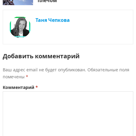
плечом
Таня Чепкова
Добавить комментарий
Ваш адрес email не будет опубликован.
Обязательные поля
помечены
*
Комментарий
*