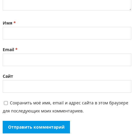
Имя
*
Email
*
Сайт
Сохранить моё имя, email и адрес сайта в этом браузере
для последующих моих комментариев.