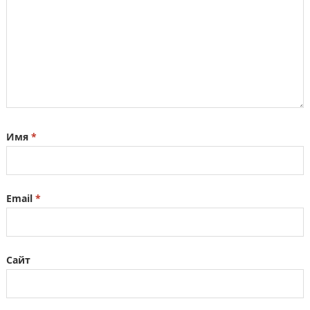
Имя
*
Email
*
Сайт