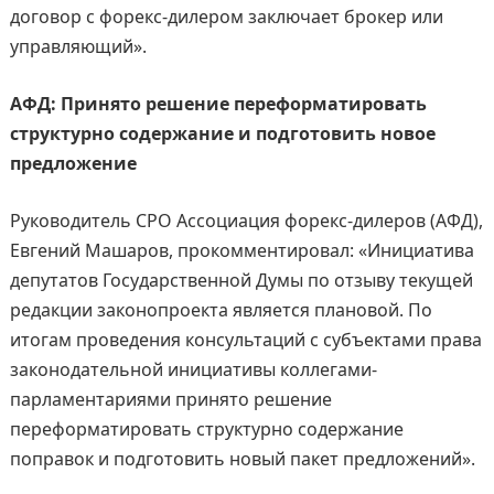
договор с форекс-дилером заключает брокер или
управляющий».
АФД: Принято решение переформатировать
структурно содержание и подготовить новое
предложение
Руководитель СРО Ассоциация форекс-дилеров (АФД),
Евгений Машаров, прокомментировал: «Инициатива
депутатов Государственной Думы по отзыву текущей
редакции законопроекта является плановой. По
итогам проведения консультаций с субъектами права
законодательной инициативы коллегами-
парламентариями принято решение
переформатировать структурно содержание
поправок и подготовить новый пакет предложений».