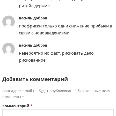
ритейл дерьме.
василь добров
профриски только одни снижение прибыли в
связи с нововведениями
василь добров
невероятно но факт, рисковать дело
рискованное
Добавить комментарий
Ваш адрес email не будет опубликован.
Обязательные поля
помечены
*
Комментарий
*