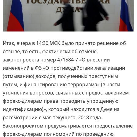
Итак, вчера в 14:30 МСК было принято решение об
отзыве, то есть, фактически об отмене,
законопроекта номер 471584-7 «О внесении
изменений в ФЗ «О противодействии легализации
(отмыванию) доходов, полученных преступным
путем, и финансированию терроризма» (в части
уточнения вопросов, связанных с предоставлением
форекс-дилерам права проводить упрощенную
идентификацию)», который находится в Думе на
рассмотрении с мая текущего, 2018 года.
Законопроектом предусматривается предоставление
форекс-дилерам полномочий по проведению