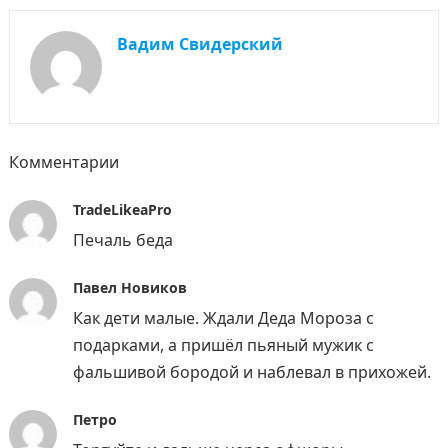
Вадим Свидерский
Комментарии
TradeLikeaPro
Печаль беда
Павел Новиков
Как дети малые. Ждали Деда Мороза с
подарками, а пришёл пьяный мужик с
фальшивой бородой и наблевал в прихожей.
Петро