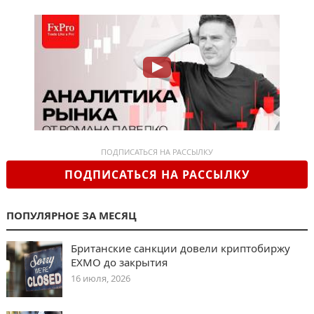
ПОДПИСАТЬСЯ НА РАССЫЛКУ
ПОДПИСАТЬСЯ НА РАССЫЛКУ
ПОПУЛЯРНОЕ ЗА МЕСЯЦ
Британские санкции довели криптобиржу
EXMO до закрытия
16 июля, 2026