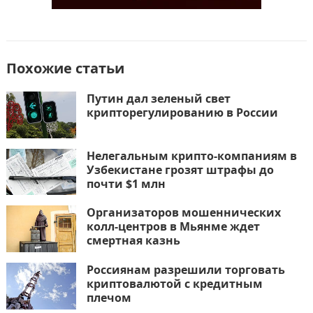
Похожие статьи
Путин дал зеленый свет
крипторегулированию в России
Нелегальным крипто-компаниям в
Узбекистане грозят штрафы до
почти $1 млн
Организаторов мошеннических
колл-центров в Мьянме ждет
смертная казнь
Россиянам разрешили торговать
криптовалютой с кредитным
плечом