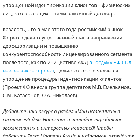
упрощенной идентификации клиентов – физических
лиц, заключающих с ними рамочный договор.
Казалось, что в мае этого года российский рынок
Форекс сделал существенный шаг в направлении
деофшоризации и повышению
конкурентоспособности лицензированного сегмента
после того, как по инициативе АФД
в Госдуму РФ был
внесен законопроект
, целью которого является
упрощение процедуры идентификации клиентов
(Проект ФЗ внесла группа депутатов М.В. Емельянов,
С.М. Катасонов, О.А. Николаев).
Добавьте наш ресурс в раздел «Мои источники» в
системе «Яндекс Новости» и читайте еще больше
эксклюзивных и интересных новостей! Чтобы
добавить Forex Magnates Russia в избранное, перейдите