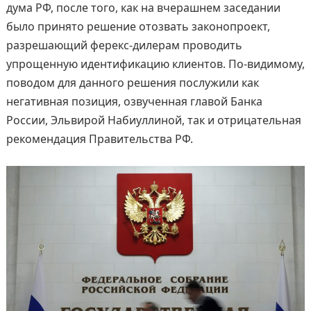
дума РФ, после того, как на вчерашнем заседании
было принято решение отозвать законопроект,
разрешающий ферекс-дилерам проводить
упрощенную идентификацию клиентов. По-видимому,
поводом для данного решения послужили как
негативная позиция, озвученная главой Банка
России, Эльвирой Набиуллиной, так и отрицательная
рекомендация Правительства РФ.