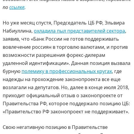
по
ссылке
.
Но уже месяц спустя, Председатель ЦБ РФ, Эльвира
Набиуллина,
охладила пыл представителей сектора
,
заявив, что «Банк России не готов поддерживать
вовлечение россиян в торговлю валютами, и против
возможности разрешения форекс-дилерам
удаленной идентификации». Данная позиция вызвала
бурную
полемику в профессиональных кругах
, где
надежды на прохождение законопроекта все еще
возлагали на депутатов. Но, далее в конце июля 2018,
приходит официальный отзыв о законопроекте от
Правительства РФ, которое поддержало позицию ЦБ:
«Правительство РФ законопроект не поддерживает».
Свою негативную позицию в Правительстве