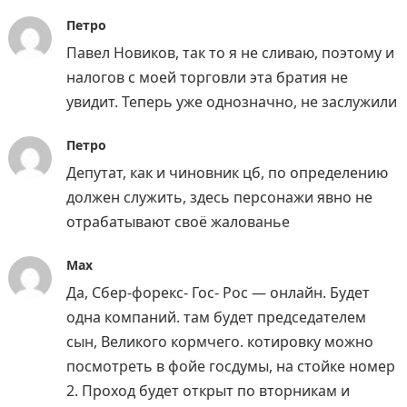
Петро
Павел Новиков, так то я не сливаю, поэтому и
налогов с моей торговли эта братия не
увидит. Теперь уже однозначно, не заслужили
Петро
Депутат, как и чиновник цб, по определению
должен служить, здесь персонажи явно не
отрабатывают своё жалованье
Max
Да, Сбер-форекс- Гос- Рос — онлайн. Будет
одна компаний. там будет председателем
сын, Великого кормчего. котировку можно
посмотреть в фойе госдумы, на стойке номер
2. Проход будет открыт по вторникам и