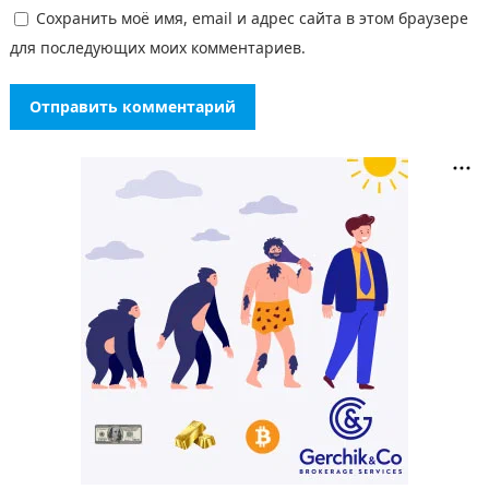
Сохранить моё имя, email и адрес сайта в этом браузере
для последующих моих комментариев.