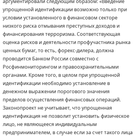
аргументировали следующим образом: «Введение
упрощенной идентификации возможно только при
условии установленного в финансовом секторе
низкого риска отмывания преступных доходов и
финансирования терроризма. Соответствующая
оценка рисков и деятельности профучастника рынка
ценных бумаг, то есть, форекс-дилера, должна
проводится Банком России совместно с
Росфинмониторингом и правоохранительными
органами. Кроме того, в целом при упрощенной
идентификации необходимо установление в
денежном выражении порогового значения
пределов осуществления финансовых операций.
Законопроект не учитывает, что упрощенная
идентификация не позволит установить физическое
лицо, не являющееся индивидуальным
предпринимателем, в случае если за счет такого лица